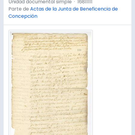
Unidad documental simple
·
16811111
Parte de
Actas de la Junta de Beneficencia de
Concepción