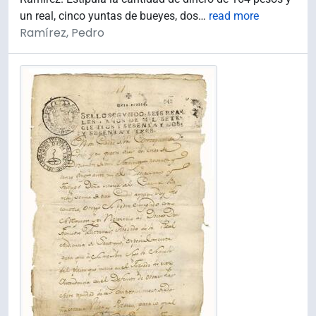
un real, cinco yuntas de bueyes, dos
…
read more
Ramírez, Pedro