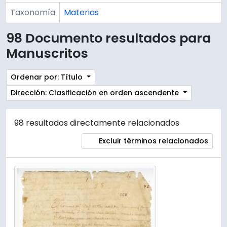
Taxonomía
Materias
98 Documento resultados para
Manuscritos
Ordenar por: Título
Dirección: Clasificación en orden ascendente
98 resultados directamente relacionados
Excluir términos relacionados