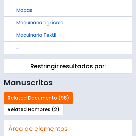
Mapas
Maquinaria agrícola
Maquinaria Textil
...
Restringir resultados por:
Manuscritos
Related Documento (98)
Related Nombres (2)
Área de elementos