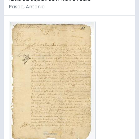
Pasco, Antonio