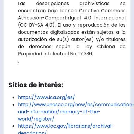
Las descripciones archivísticas se
encuentran bajo licencia Creative Commons
Atribución-CompartirIgual 4.0 Internacional
(CC BY-SA 4.0). El uso y reproducción de los
documentos digitalizados están sujetos a la
autorización de su(s) autor(es) y/o titulares
de derechos según la Ley Chilena de
Propiedad Intelectual No. 17.336.
.
Sitios de interés:
https://www.ica.org/es/
http://www.unesco.org/new/es/communication
and-information/memory-of-the-
world/register/
https://www.loc.gov/librarians/archival-
description/