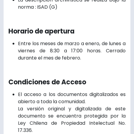
norma : ISAD (G)
Horario de apertura
Entre los meses de marzo a enero, de lunes a
viernes de 8:30 a 17:00 horas. Cerrado
durante el mes de febrero.
Condiciones de Acceso
El acceso a los documentos digitalizados es
abierto a toda la comunidad.
La versión original y digitalizada de este
documento se encuentra protegida por la
Ley Chilena de Propiedad Intelectual No.
17.336.