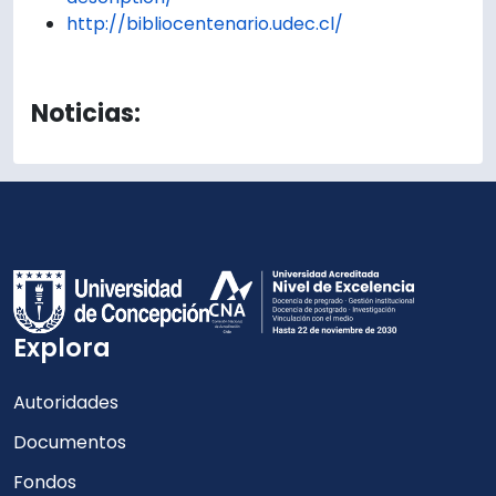
http://bibliocentenario.udec.cl/
Noticias:
Explora
Autoridades
Documentos
Fondos