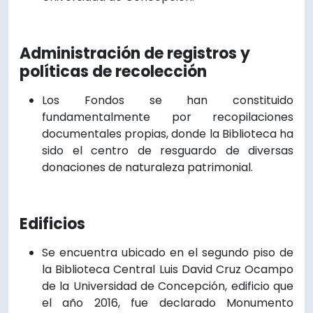
Administración de registros y
políticas de recolección
Los Fondos se han constituido
fundamentalmente por recopilaciones
documentales propias, donde la Biblioteca ha
sido el centro de resguardo de diversas
donaciones de naturaleza patrimonial.
Edificios
Se encuentra ubicado en el segundo piso de
la Biblioteca Central Luis David Cruz Ocampo
de la Universidad de Concepción, edificio que
el año 2016, fue declarado Monumento