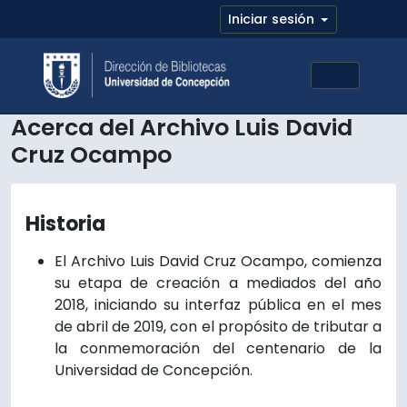
Skip to main content
Iniciar sesión
Toggle 
Acerca del Archivo Luis David
Cruz Ocampo
Historia
El Archivo Luis David Cruz Ocampo, comienza
su etapa de creación a mediados del año
2018, iniciando su interfaz pública en el mes
de abril de 2019, con el propósito de tributar a
la conmemoración del centenario de la
Universidad de Concepción.