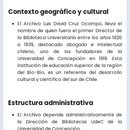
Contexto geográfico y cultural
El Archivo Luis David Cruz Ocampo, lleva el
nombre de quien fuera el primer Director de
la Biblioteca Universitaria entre los años 1926
a 1939, destacado abogado e intelectual
chileno, uno de los fundadores de la
Universidad de Concepción en 1919. Esta
institución de educación superior de la regíón
del Bío-Bío, es un referente del desarrollo
cultural y científico del sur de Chile.
Estructura administrativa
El Archivo depende administrativamente de
la Dirección de Bibliotecas UdeC de la
Universidad de Concepción.