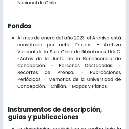
Nacional de Chile.
Fondos
Al mes de enero del año 2023, el Archivo está
constituido por ocho Fondos: - Archivo
Vertical de la Sala Chile de Bibliotecas UdeC.
-Actas de la Junta de la Beneficencia de
Concepción. - Personas Destacadas. -
Recortes de Prensa. - Publicaciones
Periódicas. - Memorias de la Universidad de
Concepción. - Chillán. - Mapas y Planos.
Instrumentos de descripción,
guías y publicaciones
La descripción archivística se realiza bajo la