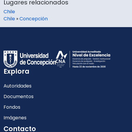
Lugares relacionados
Chile
Chile
»
Concepción
Explora
Autoridades
Documentos
Fondos
Imágenes
Contacto