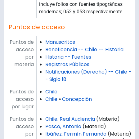
incluye folios con fuentes tipográficas
modernas; 052 y 053 respectivamente.
Puntos de acceso
Puntos de
Manuscritos
acceso
Beneficencia -- Chile -- Historia
por
Historia -- Fuentes
materia
Registros Públicos
Notificaciones (Derecho) -- Chile -
- Siglo 18
Puntos de
Chile
acceso
Chile
»
Concepción
por lugar
Puntos de
Chile. Real Audiencia
(Materia)
acceso
Pasco, Antonio
(Materia)
por
Ibáñez, Fermín Fernando
(Materia)