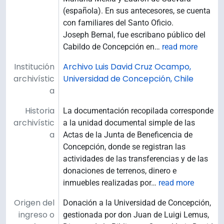
(española). En sus antecesores, se cuenta
con familiares del Santo Oficio.
Joseph Bernal, fue escribano público del
Cabildo de Concepción en
…
read more
Institución
Archivo Luis David Cruz Ocampo,
archivístic
Universidad de Concepción, Chile
a
Historia
La documentación recopilada corresponde
archivístic
a la unidad documental simple de las
a
Actas de la Junta de Beneficencia de
Concepción, donde se registran las
actividades de las transferencias y de las
donaciones de terrenos, dinero e
inmuebles realizadas por
…
read more
Origen del
Donación a la Universidad de Concepción,
ingreso o
gestionada por don Juan de Luigi Lemus,