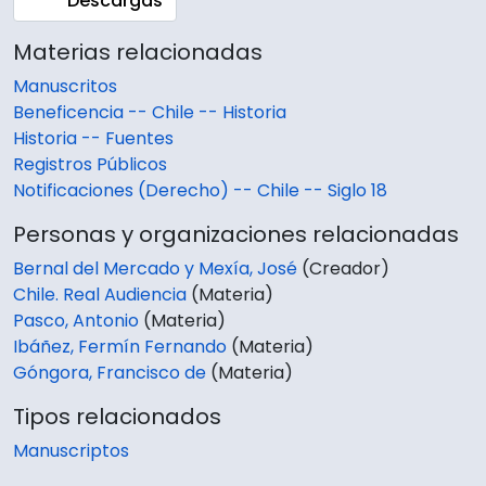
Descargas
Materias relacionadas
Manuscritos
Beneficencia -- Chile -- Historia
Historia -- Fuentes
Registros Públicos
Notificaciones (Derecho) -- Chile -- Siglo 18
Personas y organizaciones relacionadas
Bernal del Mercado y Mexía, José
(Creador)
Chile. Real Audiencia
(Materia)
Pasco, Antonio
(Materia)
Ibáñez, Fermín Fernando
(Materia)
Góngora, Francisco de
(Materia)
Tipos relacionados
Manuscriptos