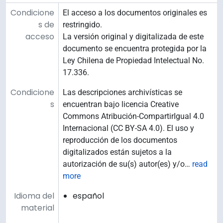
Condicione
El acceso a los documentos originales es
s de
restringido.
acceso
La versión original y digitalizada de este
documento se encuentra protegida por la
Ley Chilena de Propiedad Intelectual No.
17.336.
Condicione
Las descripciones archivísticas se
s
encuentran bajo licencia Creative
Commons Atribución-CompartirIgual 4.0
Internacional (CC BY-SA 4.0). El uso y
reproducción de los documentos
digitalizados están sujetos a la
autorización de su(s) autor(es) y/o
…
read
more
Idioma del
español
material