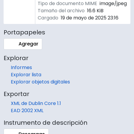
Tipo de documento MIME
image/jpeg
Tamaño del archivo
16.6 KiB
Cargado
19 de mayo de 2025 23:16
Portapapeles
Agregar
Explorar
Informes
Explorar lista
Explorar objetos digitales
Exportar
XML de Dublin Core 1.1
EAD 2002 XML
Instrumento de descripción