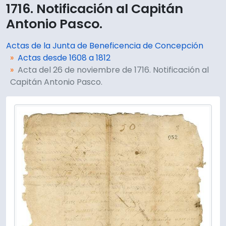
1716. Notificación al Capitán
Antonio Pasco.
Actas de la Junta de Beneficencia de Concepción
Actas desde 1608 a 1812
Acta del 26 de noviembre de 1716. Notificación al
Capitán Antonio Pasco.