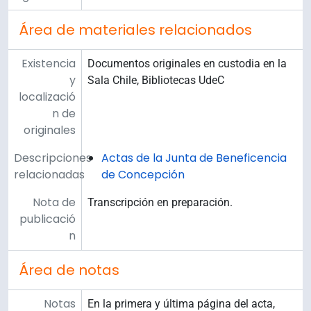
Área de materiales relacionados
Existencia
Documentos originales en custodia en la
y
Sala Chile, Bibliotecas UdeC
localizació
n de
originales
Descripciones
Actas de la Junta de Beneficencia
relacionadas
de Concepción
Nota de
Transcripción en preparación.
publicació
n
Área de notas
Notas
En la primera y última página del acta,