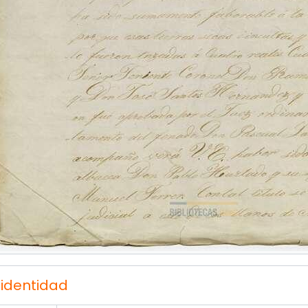
 identidad