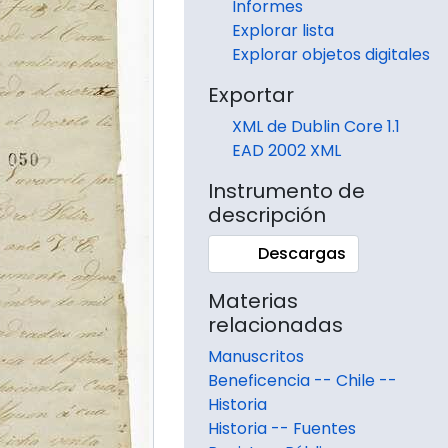
Informes
Explorar lista
Explorar objetos digitales
Exportar
XML de Dublin Core 1.1
EAD 2002 XML
Instrumento de
descripción
Descargas
Materias
relacionadas
Manuscritos
Beneficencia -- Chile --
Historia
Historia -- Fuentes