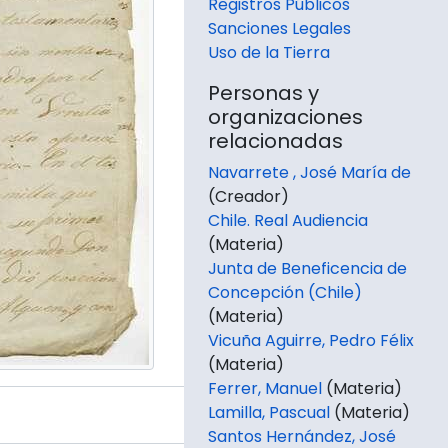
Registros Públicos
Sanciones Legales
Uso de la Tierra
Personas y
organizaciones
relacionadas
Navarrete , José María de
(Creador)
Chile. Real Audiencia
(Materia)
Junta de Beneficencia de
Concepción (Chile)
(Materia)
Vicuña Aguirre, Pedro Félix
(Materia)
Ferrer, Manuel
(Materia)
Lamilla, Pascual
(Materia)
Santos Hernández, José