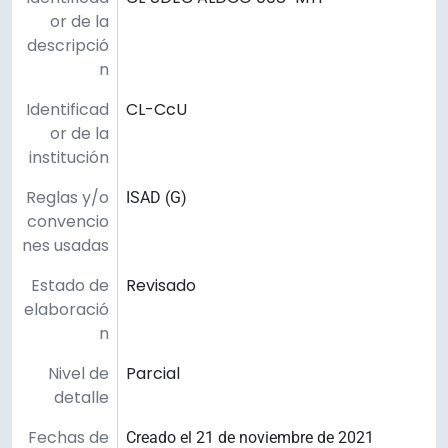
or de la
descripció
n
Identificad
CL-CcU
or de la
institución
Reglas y/o
ISAD (G)
convencio
nes usadas
Estado de
Revisado
elaboració
n
Nivel de
Parcial
detalle
Fechas de
Creado el 21 de noviembre de 2021