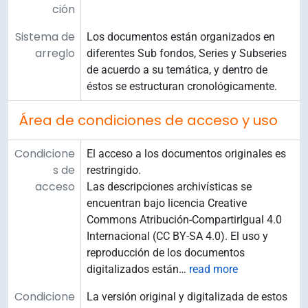
ción
Sistema de
Los documentos están organizados en
arreglo
diferentes Sub fondos, Series y Subseries
de acuerdo a su temática, y dentro de
éstos se estructuran cronológicamente.
Área de condiciones de acceso y uso
Condicione
El acceso a los documentos originales es
s de
restringido.
acceso
Las descripciones archivísticas se
encuentran bajo licencia Creative
Commons Atribución-CompartirIgual 4.0
Internacional (CC BY-SA 4.0). El uso y
reproducción de los documentos
digitalizados están
…
read more
Condicione
La versión original y digitalizada de estos