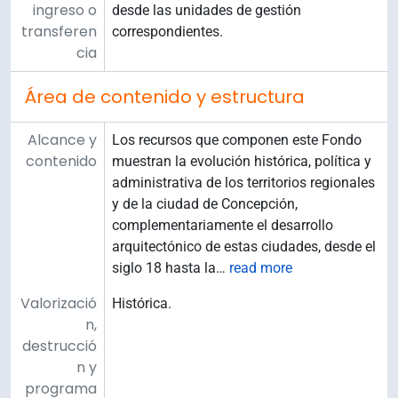
ingreso o
desde las unidades de gestión
transferen
correspondientes.
cia
Área de contenido y estructura
Alcance y
Los recursos que componen este Fondo
contenido
muestran la evolución histórica, política y
administrativa de los territorios regionales
y de la ciudad de Concepción,
complementariamente el desarrollo
arquitectónico de estas ciudades, desde el
siglo 18 hasta la
…
read more
Valorizació
Histórica.
n,
destrucció
n y
programa