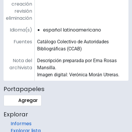
creación
revisión
eliminación
Idioma(s)
español latinoamericano
Fuentes
Catálogo Colectivo de Autoridades
Bibliográficas (CCAB)
Nota del
Descripción preparada por Ema Rosas
archivista
Mansilla.
Imagen digital: Verónica Morán Utreras.
Portapapeles
Agregar
Explorar
Informes
Explorar lista