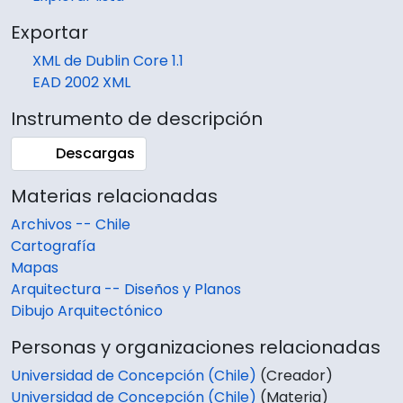
Exportar
XML de Dublin Core 1.1
EAD 2002 XML
Instrumento de descripción
Descargas
Materias relacionadas
Archivos -- Chile
Cartografía
Mapas
Arquitectura -- Diseños y Planos
Dibujo Arquitectónico
Personas y organizaciones relacionadas
Universidad de Concepción (Chile)
(Creador)
Universidad de Concepción (Chile)
(Materia)