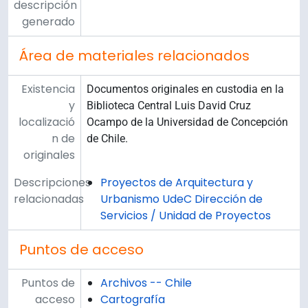
descripción
generado
Área de materiales relacionados
Existencia
Documentos originales en custodia en la
y
Biblioteca Central Luis David Cruz
localizació
Ocampo de la Universidad de Concepción
n de
de Chile.
originales
Descripciones
Proyectos de Arquitectura y
relacionadas
Urbanismo UdeC Dirección de
Servicios / Unidad de Proyectos
Puntos de acceso
Puntos de
Archivos -- Chile
acceso
Cartografía