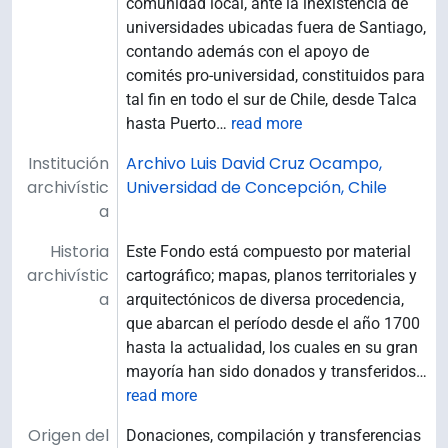
comunidad local, ante la inexistencia de
universidades ubicadas fuera de Santiago,
contando además con el apoyo de
comités pro-universidad, constituidos para
tal fin en todo el sur de Chile, desde Talca
hasta Puerto
…
read more
Institución
Archivo Luis David Cruz Ocampo,
archivístic
Universidad de Concepción, Chile
a
Historia
Este Fondo está compuesto por material
archivístic
cartográfico; mapas, planos territoriales y
a
arquitectónicos de diversa procedencia,
que abarcan el período desde el año 1700
hasta la actualidad, los cuales en su gran
mayoría han sido donados y transferidos
…
read more
Origen del
Donaciones, compilación y transferencias