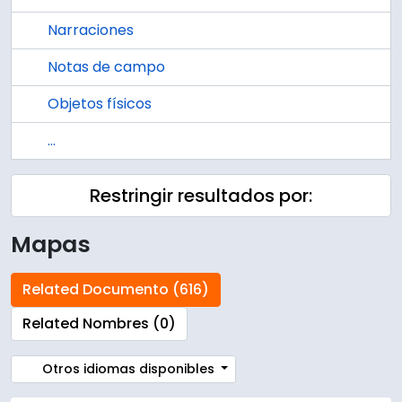
Narraciones
Notas de campo
Objetos físicos
...
Restringir resultados por:
Mapas
Related Documento (616)
Related Nombres (0)
Otros idiomas disponibles