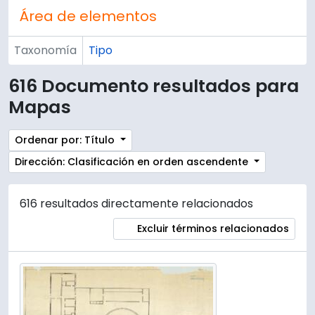
Área de elementos
Taxonomía
Tipo
616 Documento resultados para
Mapas
Ordenar por: Título
Dirección: Clasificación en orden ascendente
616 resultados directamente relacionados
Excluir términos relacionados