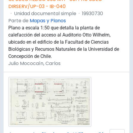
DIRSERV/UP-03 - IB-040
·
Unidad documental simple
·
19930730
Parte de
Mapas y Planos
Plano a escala 1:50 que detalla la planta de
calefacción del acceso al Auditorio Otto Wilhelm,
ubicado en el edificio de la Facultad de Ciencias
Biológicas y Recursos Naturales de la Universidad de
Concepción de Chile.
Julio Mococaín, Carlos