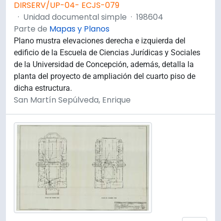
DIRSERV/UP-04- ECJS-079
·
Unidad documental simple
·
198604
Parte de
Mapas y Planos
Plano mustra elevaciones derecha e izquierda del
edificio de la Escuela de Ciencias Jurídicas y Sociales
de la Universidad de Concepción, además, detalla la
planta del proyecto de ampliación del cuarto piso de
dicha estructura.
San Martín Sepúlveda, Enrique