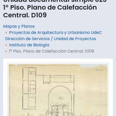
1° Piso. Plano de Calefacción
Central. D109
Mapas y Planos
Proyectos de Arquitectura y Urbanismo UdeC
Dirección de Servicios / Unidad de Proyectos
Instituto de Biología
1° Piso. Plano de Calefacción Central. D109