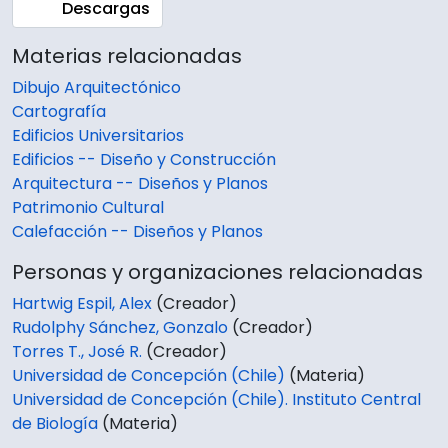
Descargas
Materias relacionadas
Dibujo Arquitectónico
Cartografía
Edificios Universitarios
Edificios -- Diseño y Construcción
Arquitectura -- Diseños y Planos
Patrimonio Cultural
Calefacción -- Diseños y Planos
Personas y organizaciones relacionadas
Hartwig Espil, Alex
(Creador)
Rudolphy Sánchez, Gonzalo
(Creador)
Torres T., José R.
(Creador)
Universidad de Concepción (Chile)
(Materia)
Universidad de Concepción (Chile). Instituto Central
de Biología
(Materia)