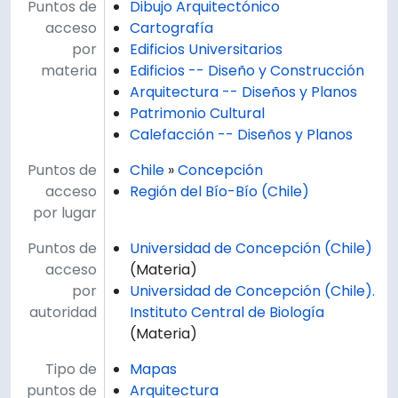
Puntos de
Dibujo Arquitectónico
acceso
Cartografía
por
Edificios Universitarios
materia
Edificios -- Diseño y Construcción
Arquitectura -- Diseños y Planos
Patrimonio Cultural
Calefacción -- Diseños y Planos
Puntos de
Chile
»
Concepción
acceso
Región del Bío-Bío (Chile)
por lugar
Puntos de
Universidad de Concepción (Chile)
acceso
(Materia)
por
Universidad de Concepción (Chile).
autoridad
Instituto Central de Biología
(Materia)
Tipo de
Mapas
puntos de
Arquitectura