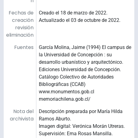
n
Fechas de
Creado el 18 de marzo de 2022.
creación
Actualizado el 03 de octubre de 2022.
revisión
eliminación
Fuentes
García Molina, Jaime (1994) El campus de
la Universidad de Concepción : su
desarrollo urbanístico y arquitectónico.
Ediciones Universidad de Concepción.
Catálogo Colectivo de Autoridades
Bibliográficas (CCAB)
www.monumentos.gob.cl
memoriachilena.gob.cl/
Nota del
Descripción preparada por María Hilda
archivista
Ramos Aburto.
Imagen digital: Verónica Morán Utreras.
Supervisión: Ema Rosas Mansilla.