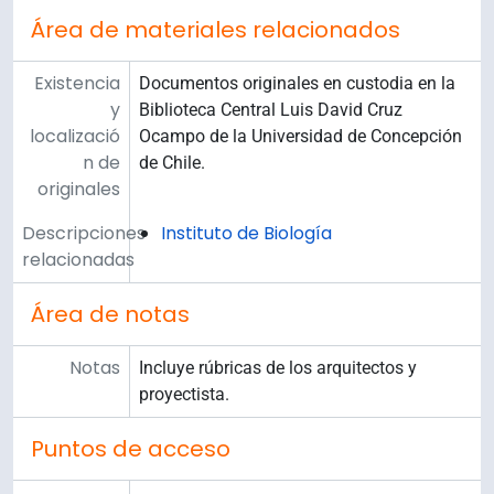
Área de materiales relacionados
Existencia
Documentos originales en custodia en la
y
Biblioteca Central Luis David Cruz
localizació
Ocampo de la Universidad de Concepción
n de
de Chile.
originales
Descripciones
Instituto de Biología
relacionadas
Área de notas
Notas
Incluye rúbricas de los arquitectos y
proyectista.
Puntos de acceso