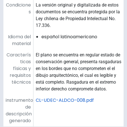
Condicione
La versión original y digitalizada de estos
s
documentos se encuentra protegida por la
Ley chilena de Propiedad Intelectual No.
17.336.
Idioma del
español latinoamericano
material
Caracterís
El plano se encuentra en regular estado de
ticas
conservación general, presenta rasgaduras
físicas y
en los bordes que no comprometen el el
requisitos
dibujo arquitectónico, el cual es legible y
técnicos
está completo. Rasgadura en el extremo
inferior derecho compromete datos.
instrumento
CL-UDEC-ALDCO-008.pdf
de
descripción
generado