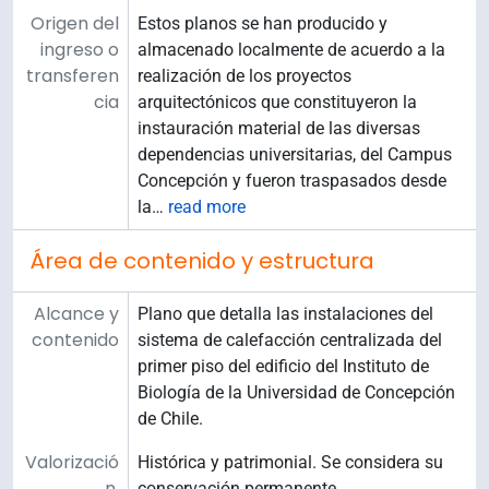
Origen del
Estos planos se han producido y
ingreso o
almacenado localmente de acuerdo a la
transferen
realización de los proyectos
cia
arquitectónicos que constituyeron la
instauración material de las diversas
dependencias universitarias, del Campus
Concepción y fueron traspasados desde
la
…
read more
Área de contenido y estructura
Alcance y
Plano que detalla las instalaciones del
contenido
sistema de calefacción centralizada del
primer piso del edificio del Instituto de
Biología de la Universidad de Concepción
de Chile.
Valorizació
Histórica y patrimonial. Se considera su
n,
conservación permanente.