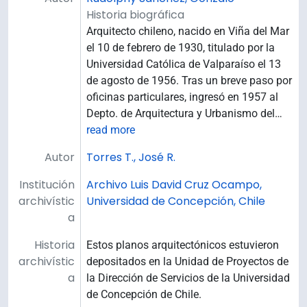
Historia biográfica
Arquitecto chileno, nacido en Viña del Mar
el 10 de febrero de 1930, titulado por la
Universidad Católica de Valparaíso el 13
de agosto de 1956. Tras un breve paso por
oficinas particulares, ingresó en 1957 al
Depto. de Arquitectura y Urbanismo del
…
read more
Autor
Torres T., José R.
Institución
Archivo Luis David Cruz Ocampo,
archivístic
Universidad de Concepción, Chile
a
Historia
Estos planos arquitectónicos estuvieron
archivístic
depositados en la Unidad de Proyectos de
a
la Dirección de Servicios de la Universidad
de Concepción de Chile.