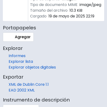
Tipo de documento MIME
image/jpeg
Tamaño del archivo
10.3 KiB
Cargado
19 de mayo de 2025 22:19
Portapapeles
Agregar
Explorar
Informes
Explorar lista
Explorar objetos digitales
Exportar
XML de Dublin Core 1.1
EAD 2002 XML
Instrumento de descripción