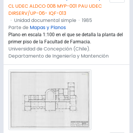
CL UDEC ALDCO 008 MYP-001 PAU UDEC
DIRSERV/UP-06- IQF-013
·
Unidad documental simple
·
1985
Parte de
Mapas y Planos
Plano en escala 1:100 en el que se detalla la planta del
primer piso de la Facultad de Farmacia.
Universidad de Concepción (Chile).
Departamento de Ingeniería y Mantención