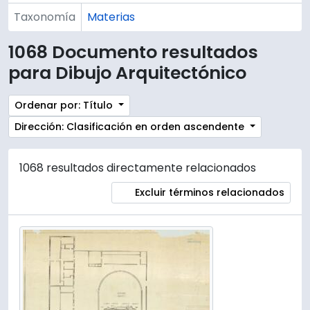
Taxonomía
Materias
1068 Documento resultados
para Dibujo Arquitectónico
Ordenar por: Título
Dirección: Clasificación en orden ascendente
1068 resultados directamente relacionados
Excluir términos relacionados