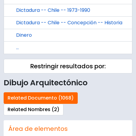
Dictadura -- Chile -- 1973-1990
Dictadura -- Chile -- Concepción -- Historia
Dinero
...
Restringir resultados por:
Dibujo Arquitectónico
Related Documento (1068)
Related Nombres (2)
Área de elementos