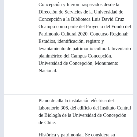
Concepción y fueron traspasados desde la
Dirección de Servicios de la Universidad de
Concepción a la Biblioteca Luis David Cruz
Ocampo como parte del Proyecto del Fondo del
Patrimonio Cultural 2020. Concurso Regional:
Estudios, identificación, registro y
levantamiento de patrimonio cultural: Inventario
planimétrico del Campus Concepción,
Universidad de Concepción, Monumento
Nacional.
Área de contenido y estructura
Alcance y
Plano detalla la instalación eléctrica del
contenido
laboratorio 306, del edificio del Instituto Central
de Biología de la Universidad de Concepción
de Chile.
Valorización
Histórica y patrimonial. Se considera su