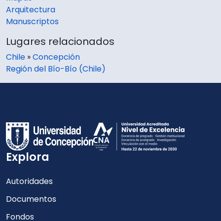
Arquitectura
Manuscriptos
Lugares relacionados
Chile
»
Concepción
Región del Bío-Bío (Chile)
Explora
Autoridades
Documentos
Fondos