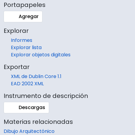
Portapapeles
Agregar
Explorar
Informes
Explorar lista
Explorar objetos digitales
Exportar
XML de Dublin Core 1.1
EAD 2002 XML
Instrumento de descripción
Descargas
Materias relacionadas
Dibujo Arquitectónico