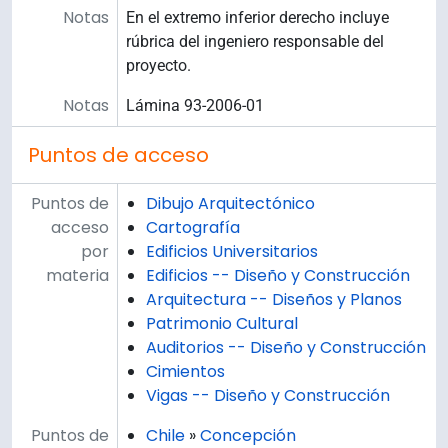
Notas
En el extremo inferior derecho incluye
rúbrica del ingeniero responsable del
proyecto.
Notas
Lámina 93-2006-01
Puntos de acceso
Puntos de
Dibujo Arquitectónico
acceso
Cartografía
por
Edificios Universitarios
materia
Edificios -- Diseño y Construcción
Arquitectura -- Diseños y Planos
Patrimonio Cultural
Auditorios -- Diseño y Construcción
Cimientos
Vigas -- Diseño y Construcción
Puntos de
Chile
»
Concepción