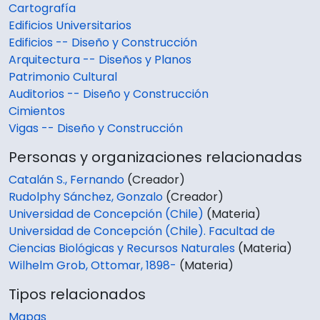
Cartografía
Edificios Universitarios
Edificios -- Diseño y Construcción
Arquitectura -- Diseños y Planos
Patrimonio Cultural
Auditorios -- Diseño y Construcción
Cimientos
Vigas -- Diseño y Construcción
Personas y organizaciones relacionadas
Catalán S., Fernando
(Creador)
Rudolphy Sánchez, Gonzalo
(Creador)
Universidad de Concepción (Chile)
(Materia)
Universidad de Concepción (Chile). Facultad de
Ciencias Biológicas y Recursos Naturales
(Materia)
Wilhelm Grob, Ottomar, 1898-
(Materia)
Tipos relacionados
Mapas