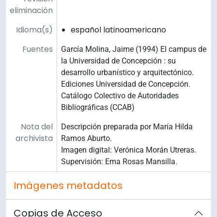
eliminación
Idioma(s)
español latinoamericano
Fuentes
García Molina, Jaime (1994) El campus de
la Universidad de Concepción : su
desarrollo urbanístico y arquitectónico.
Ediciones Universidad de Concepción.
Catálogo Colectivo de Autoridades
Bibliográficas (CCAB)
Nota del
Descripción preparada por María Hilda
archivista
Ramos Aburto.
Imagen digital: Verónica Morán Utreras.
Supervisión: Ema Rosas Mansilla.
Imágenes metadatos
Copias de Acceso