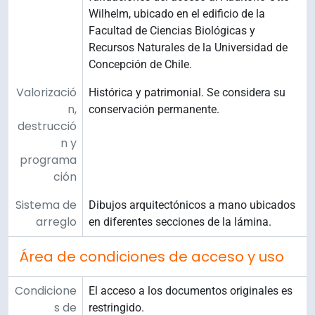
Wilhelm, ubicado en el edificio de la
Facultad de Ciencias Biológicas y
Recursos Naturales de la Universidad de
Concepción de Chile.
Valorizació
Histórica y patrimonial. Se considera su
n,
conservación permanente.
destrucció
n y
programa
ción
Sistema de
Dibujos arquitectónicos a mano ubicados
arreglo
en diferentes secciones de la lámina.
Área de condiciones de acceso y uso
Condicione
El acceso a los documentos originales es
s de
restringido.