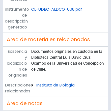
instrumento
CL-UDEC-ALDCO-008.pdf
de
descripción
generado
Área de materiales relacionados
Existencia
Documentos originales en custodia en la
y
Biblioteca Central Luis David Cruz
localizació
Ocampo de la Universidad de Concepción
n de
de Chile.
originales
Descripciones
Instituto de Biología
relacionadas
Área de notas