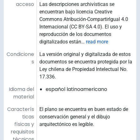
acceso
Las descripciones archivísticas se
encuentran bajo licencia Creative
Commons Atribución-CompartirIgual 4.0
Internacional (CC BY-SA 4.0). El uso y
reproducción de los documentos
digitalizados están
…
read more
Condicione
La versión original y digitalizada de estos
s
documentos se encuentra protegida por la
Ley chilena de Propiedad Intelectual No.
17.336.
Idioma del
español latinoamericano
material
Caracterís
El plano se encuentra en buen estado de
ticas
conservación general y el dibujo
físicas y
arquitectónico es legible.
requisitos
técnicos