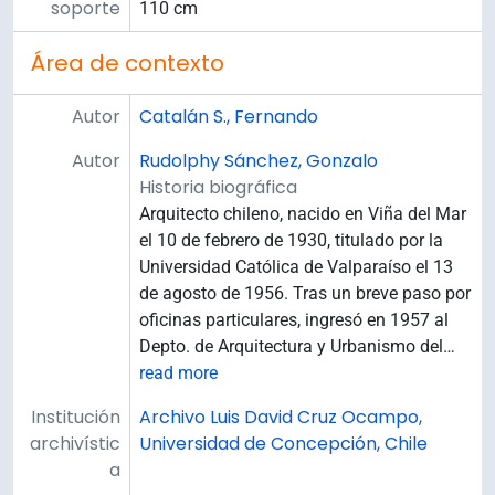
soporte
110 cm
Área de contexto
Autor
Catalán S., Fernando
Autor
Rudolphy Sánchez, Gonzalo
Historia biográfica
Arquitecto chileno, nacido en Viña del Mar
el 10 de febrero de 1930, titulado por la
Universidad Católica de Valparaíso el 13
de agosto de 1956. Tras un breve paso por
oficinas particulares, ingresó en 1957 al
Depto. de Arquitectura y Urbanismo del
…
read more
Institución
Archivo Luis David Cruz Ocampo,
archivístic
Universidad de Concepción, Chile
a