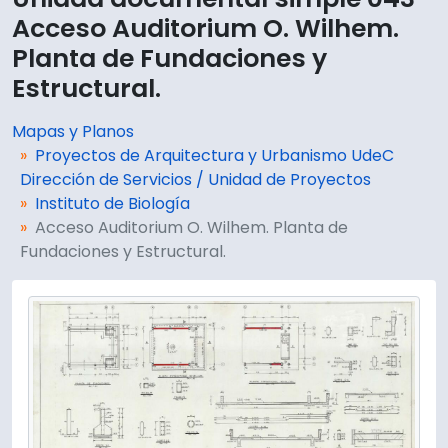
Acceso Auditorium O. Wilhem.
Planta de Fundaciones y
Estructural.
Mapas y Planos
Proyectos de Arquitectura y Urbanismo UdeC
Dirección de Servicios / Unidad de Proyectos
Instituto de Biología
Acceso Auditorium O. Wilhem. Planta de
Fundaciones y Estructural.