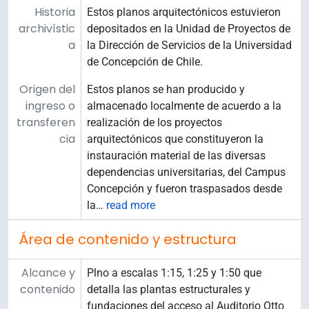
Historia
Estos planos arquitectónicos estuvieron
archivístic
depositados en la Unidad de Proyectos de
a
la Dirección de Servicios de la Universidad
de Concepción de Chile.
Origen del
Estos planos se han producido y
ingreso o
almacenado localmente de acuerdo a la
transferen
realización de los proyectos
cia
arquitectónicos que constituyeron la
instauración material de las diversas
dependencias universitarias, del Campus
Concepción y fueron traspasados desde
la
…
read more
Área de contenido y estructura
Alcance y
Plno a escalas 1:15, 1:25 y 1:50 que
contenido
detalla las plantas estructurales y
fundaciones del acceso al Auditorio Otto