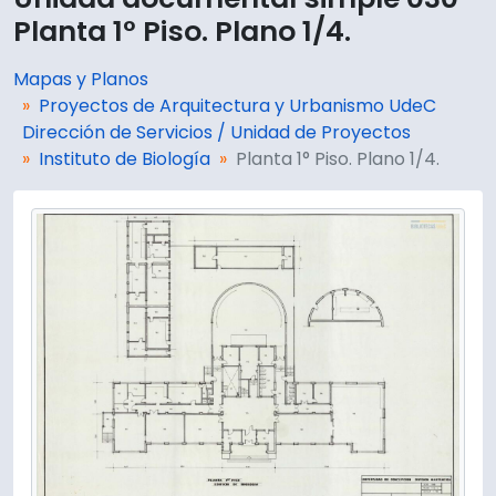
Planta 1° Piso. Plano 1/4.
Mapas y Planos
Proyectos de Arquitectura y Urbanismo UdeC
Dirección de Servicios / Unidad de Proyectos
Instituto de Biología
Planta 1° Piso. Plano 1/4.