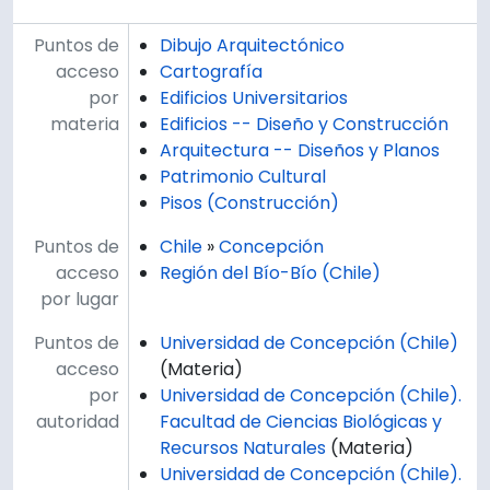
Puntos de
Dibujo Arquitectónico
acceso
Cartografía
por
Edificios Universitarios
materia
Edificios -- Diseño y Construcción
Arquitectura -- Diseños y Planos
Patrimonio Cultural
Pisos (Construcción)
Puntos de
Chile
»
Concepción
acceso
Región del Bío-Bío (Chile)
por lugar
Puntos de
Universidad de Concepción (Chile)
acceso
(Materia)
por
Universidad de Concepción (Chile).
autoridad
Facultad de Ciencias Biológicas y
Recursos Naturales
(Materia)
Universidad de Concepción (Chile).