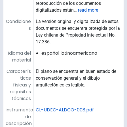
reproducción de los documentos
digitalizados están
…
read more
Condicione
La versión original y digitalizada de estos
s
documentos se encuentra protegida por la
Ley chilena de Propiedad Intelectual No.
17.336.
Idioma del
español latinoamericano
material
Caracterís
El plano se encuentra en buen estado de
ticas
conservación general y el dibujo
físicas y
arquitectónico es legible.
requisitos
técnicos
instrumento
CL-UDEC-ALDCO-008.pdf
de
descripción