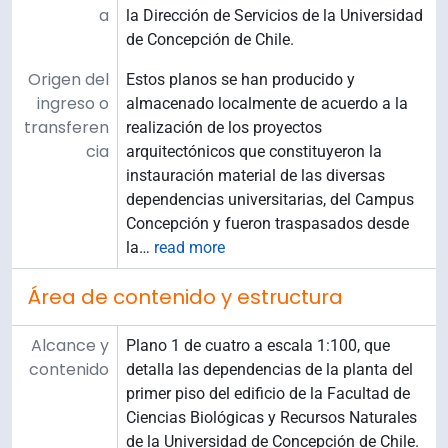
a
la Dirección de Servicios de la Universidad
de Concepción de Chile.
Origen del
Estos planos se han producido y
ingreso o
almacenado localmente de acuerdo a la
transferen
realización de los proyectos
cia
arquitectónicos que constituyeron la
instauración material de las diversas
dependencias universitarias, del Campus
Concepción y fueron traspasados desde
la
…
read more
Área de contenido y estructura
Alcance y
Plano 1 de cuatro a escala 1:100, que
contenido
detalla las dependencias de la planta del
primer piso del edificio de la Facultad de
Ciencias Biológicas y Recursos Naturales
de la Universidad de Concepción de Chile.