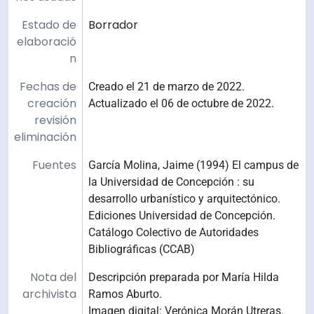
Estado de
Borrador
elaboració
n
Fechas de
Creado el 21 de marzo de 2022.
creación
Actualizado el 06 de octubre de 2022.
revisión
eliminación
Fuentes
García Molina, Jaime (1994) El campus de
la Universidad de Concepción : su
desarrollo urbanístico y arquitectónico.
Ediciones Universidad de Concepción.
Catálogo Colectivo de Autoridades
Bibliográficas (CCAB)
Nota del
Descripción preparada por María Hilda
archivista
Ramos Aburto.
Imagen digital: Verónica Morán Utreras.