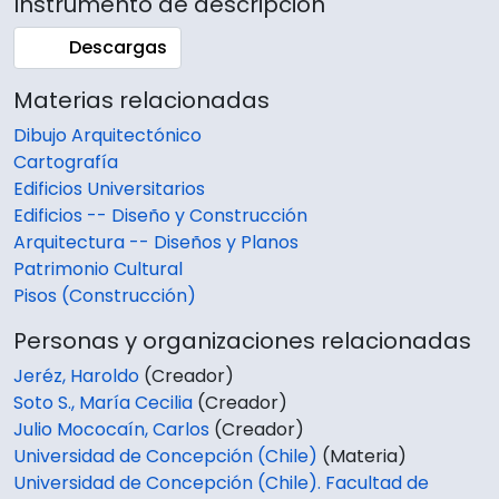
Instrumento de descripción
Descargas
Materias relacionadas
Dibujo Arquitectónico
Cartografía
Edificios Universitarios
Edificios -- Diseño y Construcción
Arquitectura -- Diseños y Planos
Patrimonio Cultural
Pisos (Construcción)
Personas y organizaciones relacionadas
Jeréz, Haroldo
(Creador)
Soto S., María Cecilia
(Creador)
Julio Mococaín, Carlos
(Creador)
Universidad de Concepción (Chile)
(Materia)
Universidad de Concepción (Chile). Facultad de