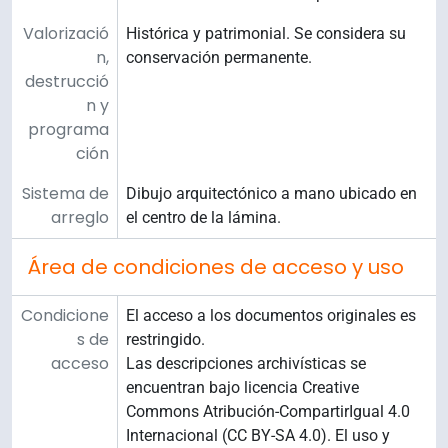
Valorizació
Histórica y patrimonial. Se considera su
n,
conservación permanente.
destrucció
n y
programa
ción
Sistema de
Dibujo arquitectónico a mano ubicado en
arreglo
el centro de la lámina.
Área de condiciones de acceso y uso
Condicione
El acceso a los documentos originales es
s de
restringido.
acceso
Las descripciones archivísticas se
encuentran bajo licencia Creative
Commons Atribución-CompartirIgual 4.0
Internacional (CC BY-SA 4.0). El uso y