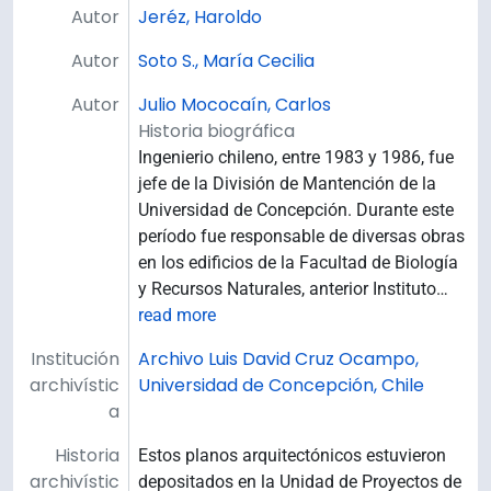
Autor
Jeréz, Haroldo
Autor
Soto S., María Cecilia
Autor
Julio Mococaín, Carlos
Historia biográfica
Ingenierio chileno, entre 1983 y 1986, fue
jefe de la División de Mantención de la
Universidad de Concepción. Durante este
período fue responsable de diversas obras
en los edificios de la Facultad de Biología
y Recursos Naturales, anterior Instituto
…
read more
Institución
Archivo Luis David Cruz Ocampo,
archivístic
Universidad de Concepción, Chile
a
Historia
Estos planos arquitectónicos estuvieron
archivístic
depositados en la Unidad de Proyectos de