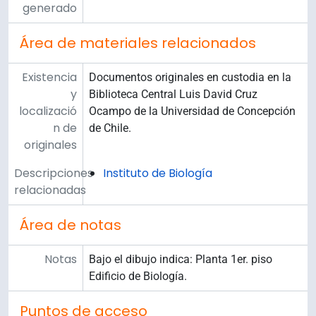
generado
Área de materiales relacionados
Existencia
Documentos originales en custodia en la
y
Biblioteca Central Luis David Cruz
localizació
Ocampo de la Universidad de Concepción
n de
de Chile.
originales
Descripciones
Instituto de Biología
relacionadas
Área de notas
Notas
Bajo el dibujo indica: Planta 1er. piso
Edificio de Biología.
Puntos de acceso