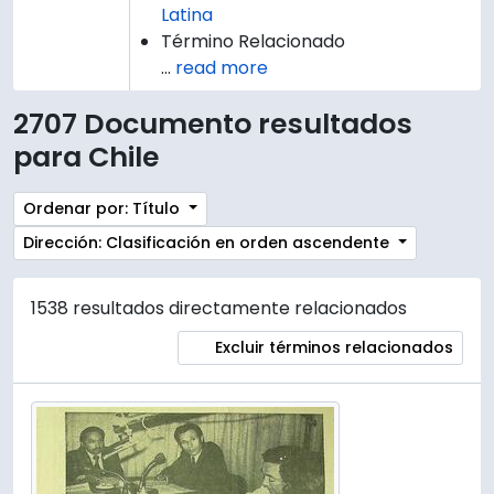
Latina
Término Relacionado
…
read more
2707 Documento resultados
para Chile
Ordenar por: Título
Dirección: Clasificación en orden ascendente
1538 resultados directamente relacionados
Excluir términos relacionados