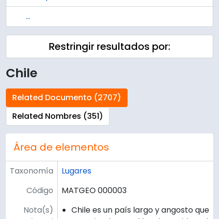
...
Restringir resultados por:
Chile
Related Documento (2707)
Related Nombres (351)
Área de elementos
Taxonomía
Lugares
Código
MATGEO 000003
Nota(s)
Chile es un país largo y angosto que