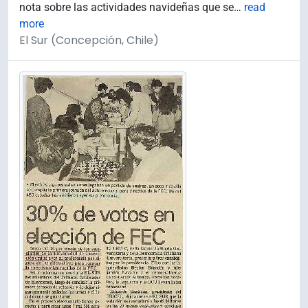
nota sobre las actividades navideñas que se
…
read
more
El Sur (Concepción, Chile)