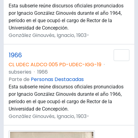
Esta subserie reúne discursos oficiales pronunciados
por Ignacio González Ginouvés durante el año 1964,
período en el que ocupó el cargo de Rector de la
Universidad de Concepción.
González Ginouvés, Ignacio, 1903-
1966
Añad
CL UDEC ALDCO 005 PD-UDEC-IGG-19
·
subseries
·
1966
Parte de
Personas Destacadas
Esta subserie reúne discursos oficiales pronunciados
por Ignacio González Ginouvés durante el año 1966,
período en el que ocupó el cargo de Rector de la
Universidad de Concepción.
González Ginouvés, Ignacio, 1903-