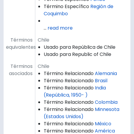
Término Específico
Región de
Coquimbo
…
read more
Términos
Chile
equivalentes
Usado para República de Chile
Usado para Republic of Chile
Términos
Chile
asociados
Término Relacionado
Alemania
Término Relacionado
Brasil
Término Relacionado
India
(República, 1950- )
Término Relacionado
Colombia
Término Relacionado
Minnesota
(Estados Unidos)
Término Relacionado
México
Término Relacionado
América