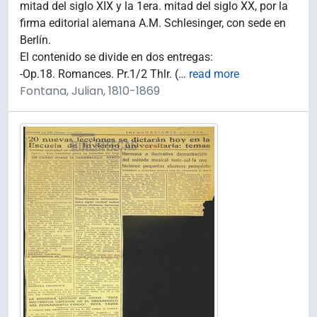
mitad del siglo XIX y la 1era. mitad del siglo XX, por la
firma editorial alemana A.M. Schlesinger, con sede en
Berlín.
El contenido se divide en dos entregas:
-Op.18. Romances. Pr.1/2 Thlr. (
…
read more
Fontana, Julian, 1810-1869