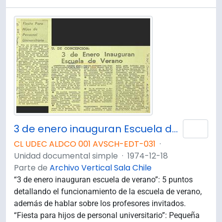
3 de enero inauguran Escuela de Verano
Añad
CL UDEC ALDCO 001 AVSCH-EDT-031
·
Unidad documental simple
·
1974-12-18
Parte de
Archivo Vertical Sala Chile
“3 de enero inauguran escuela de verano”: 5 puntos
detallando el funcionamiento de la escuela de verano,
además de hablar sobre los profesores invitados.
“Fiesta para hijos de personal universitario”: Pequeña