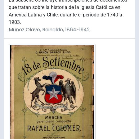
que tratan sobre la historia de la Iglesia Católica en
América Latina y Chile, durante el período de 1740 a
1903.
Muñoz Olave, Reinaldo, 1864-1942