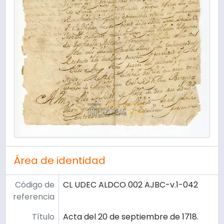
Área de identidad
Código de
CL UDEC ALDCO 002 AJBC-v.1-042
referencia
Título
Acta del 20 de septiembre de 1718.