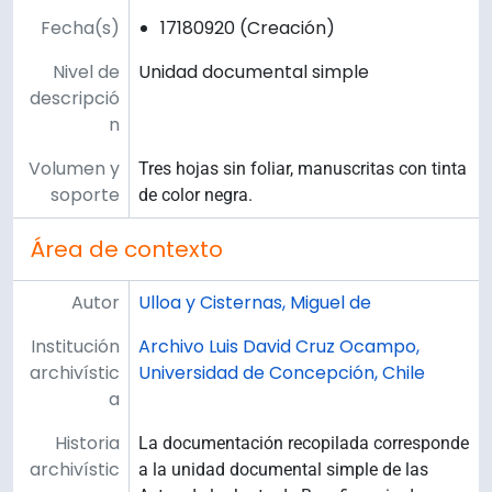
Fecha(s)
17180920 (Creación)
Nivel de
Unidad documental simple
descripció
n
Volumen y
Tres hojas sin foliar, manuscritas con tinta
soporte
de color negra.
Área de contexto
Autor
Ulloa y Cisternas, Miguel de
Institución
Archivo Luis David Cruz Ocampo,
archivístic
Universidad de Concepción, Chile
a
Historia
La documentación recopilada corresponde
archivístic
a la unidad documental simple de las