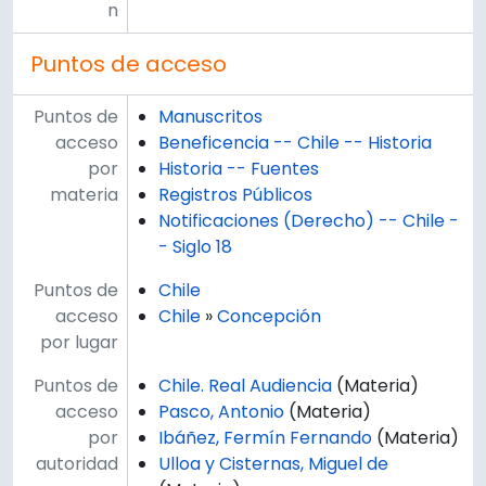
n
Puntos de acceso
Puntos de
Manuscritos
acceso
Beneficencia -- Chile -- Historia
por
Historia -- Fuentes
materia
Registros Públicos
Notificaciones (Derecho) -- Chile -
- Siglo 18
Puntos de
Chile
acceso
Chile
»
Concepción
por lugar
Puntos de
Chile. Real Audiencia
(Materia)
acceso
Pasco, Antonio
(Materia)
por
Ibáñez, Fermín Fernando
(Materia)
autoridad
Ulloa y Cisternas, Miguel de