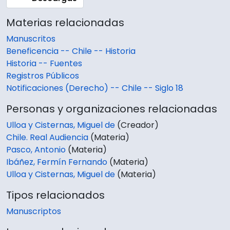
Materias relacionadas
Manuscritos
Beneficencia -- Chile -- Historia
Historia -- Fuentes
Registros Públicos
Notificaciones (Derecho) -- Chile -- Siglo 18
Personas y organizaciones relacionadas
Ulloa y Cisternas, Miguel de
(Creador)
Chile. Real Audiencia
(Materia)
Pasco, Antonio
(Materia)
Ibáñez, Fermín Fernando
(Materia)
Ulloa y Cisternas, Miguel de
(Materia)
Tipos relacionados
Manuscriptos