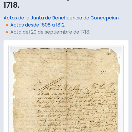
1718.
Actas de la Junta de Beneficencia de Concepción
Actas desde 1608 a 1812
Acta del 20 de septiembre de 1718.