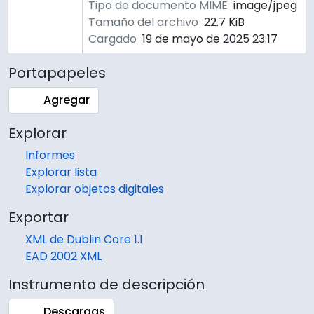
Tipo de documento MIME
image/jpeg
Tamaño del archivo
22.7 KiB
Cargado
19 de mayo de 2025 23:17
Portapapeles
Agregar
Explorar
Informes
Explorar lista
Explorar objetos digitales
Exportar
XML de Dublin Core 1.1
EAD 2002 XML
Instrumento de descripción
Descargas