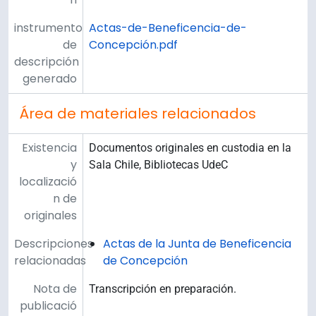
instrumento
Actas-de-Beneficencia-de-
de
Concepción.pdf
descripción
generado
Área de materiales relacionados
Existencia
Documentos originales en custodia en la
y
Sala Chile, Bibliotecas UdeC
localizació
n de
originales
Descripciones
Actas de la Junta de Beneficencia
relacionadas
de Concepción
Nota de
Transcripción en preparación.
publicació