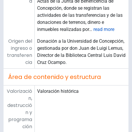
a
Actas de la Junta de Beneficencia de
Concepción, donde se registran las
actividades de las transferencias y de las
donaciones de terrenos, dinero e
inmuebles realizadas por
…
read more
Origen del
Donación a la Universidad de Concepción,
ingreso o
gestionada por don Juan de Luigi Lemus,
transferen
Director de la Biblioteca Central Luis David
cia
Cruz Ocampo.
Área de contenido y estructura
Valorizació
Valoración histórica
n,
destrucció
n y
programa
ción