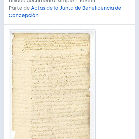
Unidad documental simple
·
16811111
Parte de
Actas de la Junta de Beneficencia de
Concepción