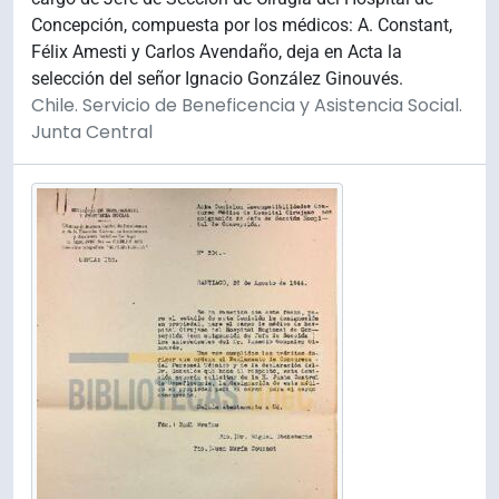
Concepción, compuesta por los médicos: A. Constant,
Félix Amesti y Carlos Avendaño, deja en Acta la
selección del señor Ignacio González Ginouvés.
Chile. Servicio de Beneficencia y Asistencia Social.
Junta Central