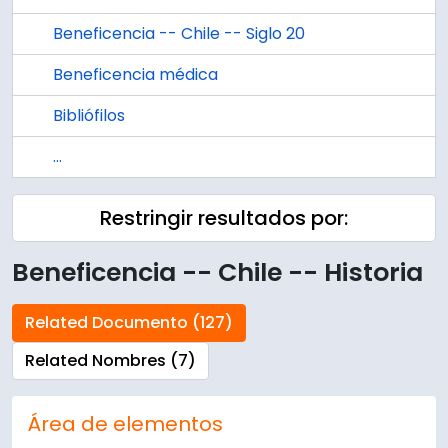
Beneficencia -- Chile -- Siglo 20
Beneficencia médica
Bibliófilos
...
Restringir resultados por:
Beneficencia -- Chile -- Historia
Related Documento (127)
Related Nombres (7)
Área de elementos