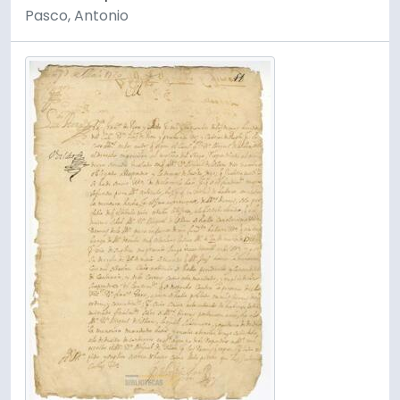
Pasco, Antonio