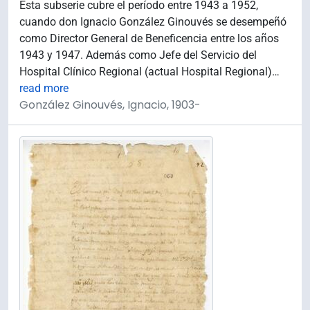
Esta subserie cubre el período entre 1943 a 1952,
cuando don Ignacio González Ginouvés se desempeñó
como Director General de Beneficencia entre los años
1943 y 1947. Además como Jefe del Servicio del
Hospital Clínico Regional (actual Hospital Regional)
…
read more
González Ginouvés, Ignacio, 1903-