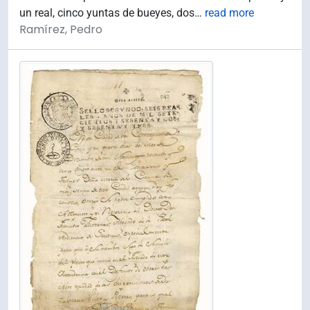
un real, cinco yuntas de bueyes, dos
…
read more
Ramírez, Pedro