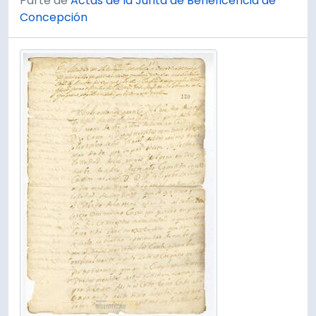
Parte de
Actas de la Junta de Beneficencia de
Concepción