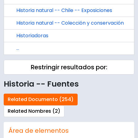
Historia natural -- Chile -- Exposiciones
Historia natural -- Colección y conservación
Historiadoras
...
Restringir resultados por:
Historia -- Fuentes
Related Documento (254)
Related Nombres (2)
Área de elementos