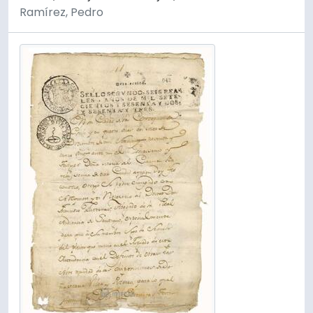
Ramírez, Pedro