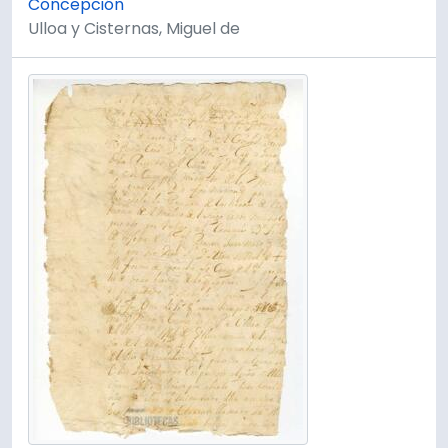
Concepción
Ulloa y Cisternas, Miguel de