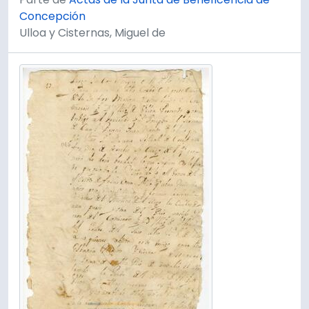
Concepción
Ulloa y Cisternas, Miguel de