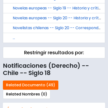
Novelas europeas -- Siglo 19 -- Historia y crítica
Novelas europeas -- Siglo 20 -- Historia y crítica
Novelistas chilenas -- Siglo 20 -- Correspondencia
...
Restringir resultados por:
Notificaciones (Derecho) --
Chile -- Siglo 18
Related Documento (49)
Related Nombres (0)