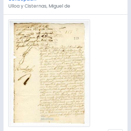
Ulloa y Cisternas, Miguel de