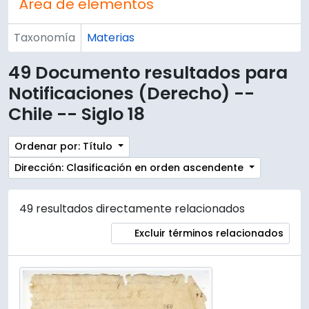
Área de elementos
Taxonomía
Materias
49 Documento resultados para
Notificaciones (Derecho) --
Chile -- Siglo 18
Ordenar por: Título
Dirección: Clasificación en orden ascendente
49 resultados directamente relacionados
Excluir términos relacionados