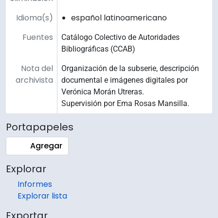
Idioma(s)
español latinoamericano
Fuentes
Catálogo Colectivo de Autoridades
Bibliográficas (CCAB)
Nota del
Organización de la subserie, descripción
archivista
documental e imágenes digitales por
Verónica Morán Utreras.
Supervisión por Ema Rosas Mansilla.
Portapapeles
Agregar
Explorar
Informes
Explorar lista
Exportar