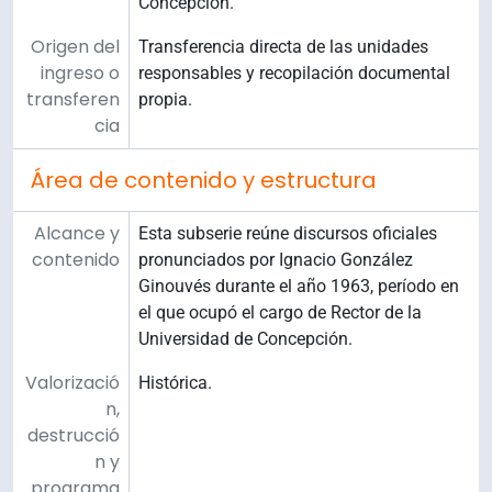
Concepción.
Origen del
Transferencia directa de las unidades
ingreso o
responsables y recopilación documental
transferen
propia.
cia
Área de contenido y estructura
Alcance y
Esta subserie reúne discursos oficiales
contenido
pronunciados por Ignacio González
Ginouvés durante el año 1963, período en
el que ocupó el cargo de Rector de la
Universidad de Concepción.
Valorizació
Histórica.
n,
destrucció
n y
programa