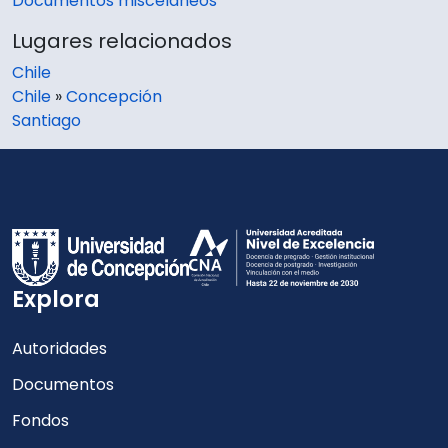
Documentos misceláneos
Lugares relacionados
Chile
Chile
»
Concepción
Santiago
Explora
Autoridades
Documentos
Fondos