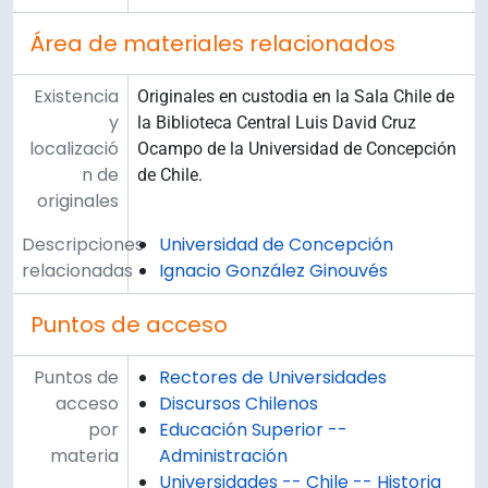
Área de materiales relacionados
Existencia
Originales en custodia en la Sala Chile de
y
la Biblioteca Central Luis David Cruz
localizació
Ocampo de la Universidad de Concepción
n de
de Chile.
originales
Descripciones
Universidad de Concepción
relacionadas
Ignacio González Ginouvés
Puntos de acceso
Puntos de
Rectores de Universidades
acceso
Discursos Chilenos
por
Educación Superior --
materia
Administración
Universidades -- Chile -- Historia