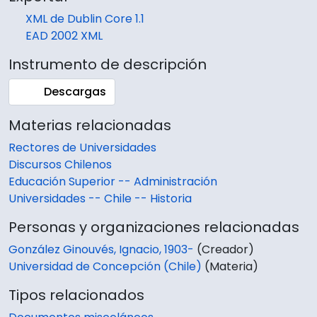
XML de Dublin Core 1.1
EAD 2002 XML
Instrumento de descripción
Descargas
Materias relacionadas
Rectores de Universidades
Discursos Chilenos
Educación Superior -- Administración
Universidades -- Chile -- Historia
Personas y organizaciones relacionadas
González Ginouvés, Ignacio, 1903-
(Creador)
Universidad de Concepción (Chile)
(Materia)
Tipos relacionados