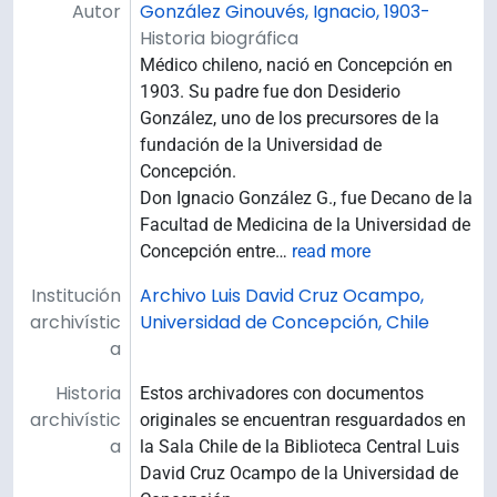
Autor
González Ginouvés, Ignacio, 1903-
Historia biográfica
Médico chileno, nació en Concepción en
1903. Su padre fue don Desiderio
González, uno de los precursores de la
fundación de la Universidad de
Concepción.
Don Ignacio González G., fue Decano de la
Facultad de Medicina de la Universidad de
Concepción entre
…
read more
Institución
Archivo Luis David Cruz Ocampo,
archivístic
Universidad de Concepción, Chile
a
Historia
Estos archivadores con documentos
archivístic
originales se encuentran resguardados en
a
la Sala Chile de la Biblioteca Central Luis
David Cruz Ocampo de la Universidad de