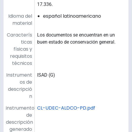
17.336.
Idioma del
español latinoamericano
material
Caracterís
Los documentos se encuentran en un
ticas
buen estado de conservación general.
físicas y
requisitos
técnicos
Instrument
ISAD (G)
os de
descripció
n
instrumento
CL-UDEC-ALDCO-PD.pdf
de
descripción
generado