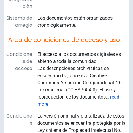
ción
Sistema de
Los documentos están organizados
arreglo
cronológicamente.
Área de condiciones de acceso y uso
Condicione
El acceso a los documentos digitales es
s de
abierto a toda la comunidad.
acceso
Las descripciones archivísticas se
encuentran bajo licencia Creative
Commons Atribución-CompartirIgual 4.0
Internacional (CC BY-SA 4.0). El uso y
reproducción de los documentos
…
read
more
Condicione
La versión original y digitalizada de estos
s
documentos se encuentra protegida por la
Ley chilena de Propiedad Intelectual No.