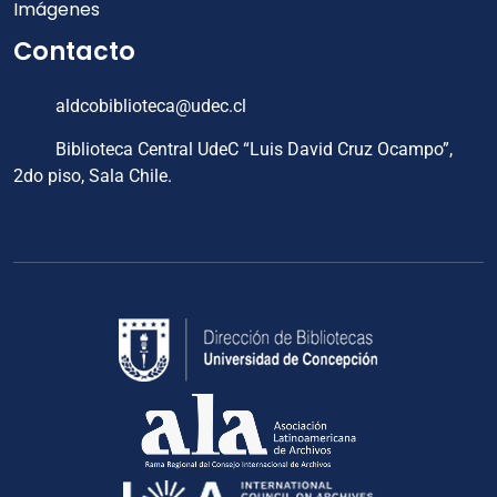
Imágenes
Contacto
aldcobiblioteca@udec.cl
Biblioteca Central UdeC “Luis David Cruz Ocampo”,
2do piso, Sala Chile.