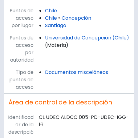
Puntos de
Chile
acceso
Chile
»
Concepción
por lugar
Santiago
Puntos de
Universidad de Concepción (Chile)
acceso
(Materia)
por
autoridad
Tipo de
Documentos misceláneos
puntos de
acceso
Área de control de la descripción
Identificad
CL UDEC ALDCO 005-PD-UDEC-IGG-
or de la
16
descripció