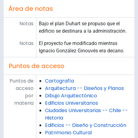
Área de notas
Notas
Bajo el plan Duhart se propuso que el
edificio se destinara a la administración.
Notas
El proyecto fue modificado mientras
Ignacio González Ginouvés era decano.
Puntos de acceso
Puntos de
Cartografía
acceso
Arquitectura -- Diseños y Planos
por
Dibujo Arquitectónico
materia
Edificios Universitarios
Ciudades Universitarias -- Chile --
Historia
Edificios -- Diseño y Construcción
Patrimonio Cultural