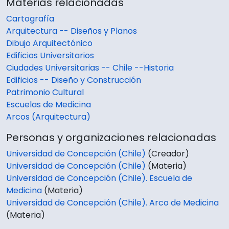
Materias relacionadas
Cartografía
Arquitectura -- Diseños y Planos
Dibujo Arquitectónico
Edificios Universitarios
Ciudades Universitarias -- Chile --Historia
Edificios -- Diseño y Construcción
Patrimonio Cultural
Escuelas de Medicina
Arcos (Arquitectura)
Personas y organizaciones relacionadas
Universidad de Concepción (Chile)
(Creador)
Universidad de Concepción (Chile)
(Materia)
Universidad de Concepción (Chile). Escuela de
Medicina
(Materia)
Universidad de Concepción (Chile). Arco de Medicina
(Materia)