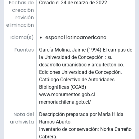
Fechas de
Creado el 24 de marzo de 2022.
creación
revisión
eliminación
Idioma(s)
español latinoamericano
Fuentes
García Molina, Jaime (1994) El campus de
la Universidad de Concepción : su
desarrollo urbanístico y arquitectónico.
Ediciones Universidad de Concepción.
Catálogo Colectivo de Autoridades
Bibliográficas (CCAB)
www.monumentos.gob.cl
memoriachilena.gob.cl/
Nota del
Descripción preparada por María Hilda
archivista
Ramos Aburto.
Inventario de conservación: Norka Carreño
Cabrera.