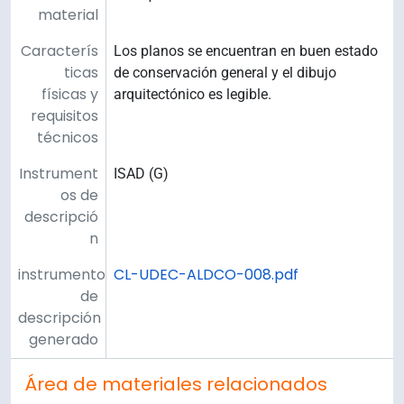
material
Caracterís
Los planos se encuentran en buen estado
ticas
de conservación general y el dibujo
físicas y
arquitectónico es legible.
requisitos
técnicos
Instrument
ISAD (G)
os de
descripció
n
instrumento
CL-UDEC-ALDCO-008.pdf
de
descripción
generado
Área de materiales relacionados