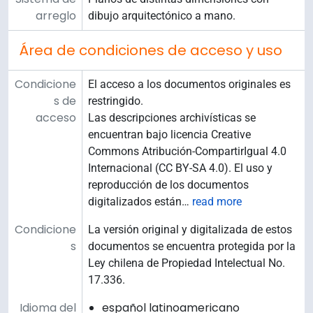
arreglo
dibujo arquitectónico a mano.
Área de condiciones de acceso y uso
Condicione
El acceso a los documentos originales es
s de
restringido.
acceso
Las descripciones archivísticas se
encuentran bajo licencia Creative
Commons Atribución-CompartirIgual 4.0
Internacional (CC BY-SA 4.0). El uso y
reproducción de los documentos
digitalizados están
…
read more
Condicione
La versión original y digitalizada de estos
s
documentos se encuentra protegida por la
Ley chilena de Propiedad Intelectual No.
17.336.
Idioma del
español latinoamericano