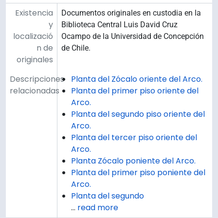
Existencia
Documentos originales en custodia en la
y
Biblioteca Central Luis David Cruz
localizació
Ocampo de la Universidad de Concepción
n de
de Chile.
originales
Descripciones
Planta del Zócalo oriente del Arco.
relacionadas
Planta del primer piso oriente del
Arco.
Planta del segundo piso oriente del
Arco.
Planta del tercer piso oriente del
Arco.
Planta Zócalo poniente del Arco.
Planta del primer piso poniente del
Arco.
Planta del segundo
…
read more