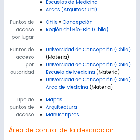
Escuelas de Medicina
Arcos (Arquitectura)
Puntos de
Chile
»
Concepción
acceso
Región del Bío-Bío (Chile)
por lugar
Puntos de
Universidad de Concepción (Chile)
acceso
(Materia)
por
Universidad de Concepción (Chile).
autoridad
Escuela de Medicina
(Materia)
Universidad de Concepción (Chile).
Arco de Medicina
(Materia)
Tipo de
Mapas
puntos de
Arquitectura
acceso
Manuscriptos
Área de control de la descripción