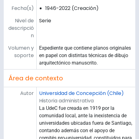
Fecha(s)
1946-2022 (Creación)
Nivel de
Serie
descripció
n
Volumen y
Expediente que contiene planos originales
soporte
en papel con distintas técnicas de dibujo
arquitectónico manuscrito.
Área de contexto
Autor
Universidad de Concepción (Chile)
Historia administrativa
La UdeC fue creada en 1919 por la
comunidad local, ante la inexistencia de
universidades ubicadas fuera de Santiago,
contando además con el apoyo de
comités pro-universidad, constituidos para