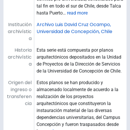
tal fin en todo el sur de Chile, desde Talca
hasta Puerto
…
read more
Institución
Archivo Luis David Cruz Ocampo,
archivístic
Universidad de Concepción, Chile
a
Historia
Esta serie está compuesta por planos
archivístic
arquitectónicos depositados en la Unidad
a
de Proyectos de la Dirección de Servicios
de la Universidad de Concepción de Chile.
Origen del
Estos planos se han producido y
ingreso o
almacenado localmente de acuerdo a la
transferen
realización de los proyectos
cia
arquitectónicos que constituyeron la
instauración material de las diversas
dependencias universitarias, del Campus
Concepción y fueron traspasados desde