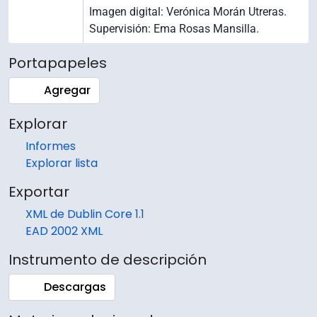
Imagen digital: Verónica Morán Utreras.
Supervisión: Ema Rosas Mansilla.
Portapapeles
Agregar
Explorar
Informes
Explorar lista
Exportar
XML de Dublin Core 1.1
EAD 2002 XML
Instrumento de descripción
Descargas