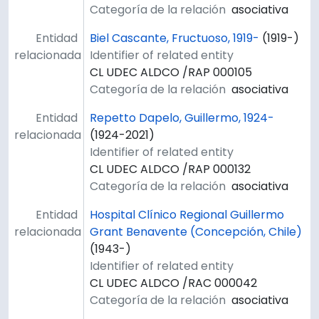
Categoría de la relación
asociativa
Entidad
Biel Cascante, Fructuoso, 1919-
(1919-)
relacionada
Identifier of related entity
CL UDEC ALDCO /RAP 000105
Categoría de la relación
asociativa
Entidad
Repetto Dapelo, Guillermo, 1924-
relacionada
(1924-2021)
Identifier of related entity
CL UDEC ALDCO /RAP 000132
Categoría de la relación
asociativa
Entidad
Hospital Clínico Regional Guillermo
relacionada
Grant Benavente (Concepción, Chile)
(1943-)
Identifier of related entity
CL UDEC ALDCO /RAC 000042
Categoría de la relación
asociativa