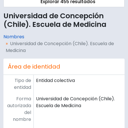
Explorar 455 resultados
Universidad de Concepción
(Chile). Escuela de Medicina
Nombres
Universidad de Concepción (Chile). Escuela de
Medicina
Área de identidad
Tipo de
Entidad colectiva
entidad
Forma
Universidad de Concepción (Chile).
autorizada
Escuela de Medicina
del
nombre