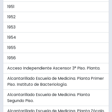
1951
1952
1953
1954
1955
1956
Acceso Independiente Ascensor 3° Piso. Planta.
Alcantarillado Escuela de Medicina. Planta Primer
Piso. Instituto de Bacteriología.
Alcantarillado Escuela de Medicina. Planta
Segundo Piso.
Alcantarillado Escuela de Medicina. Planta Zócalo.