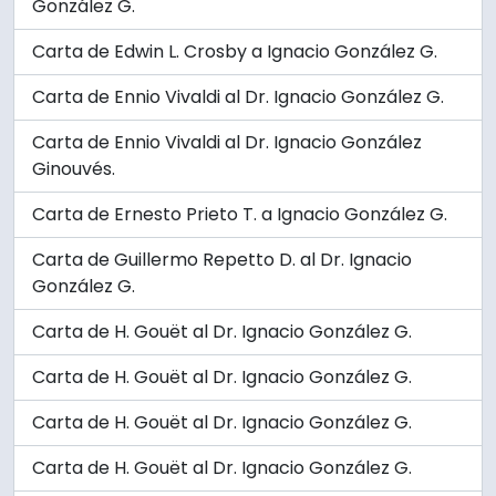
González G.
Carta de Edwin L. Crosby a Ignacio González G.
Carta de Ennio Vivaldi al Dr. Ignacio González G.
Carta de Ennio Vivaldi al Dr. Ignacio González
Ginouvés.
Carta de Ernesto Prieto T. a Ignacio González G.
Carta de Guillermo Repetto D. al Dr. Ignacio
González G.
Carta de H. Gouët al Dr. Ignacio González G.
Carta de H. Gouët al Dr. Ignacio González G.
Carta de H. Gouët al Dr. Ignacio González G.
Carta de H. Gouët al Dr. Ignacio González G.