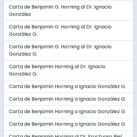
Carta de Benjamin G. Horning al Dr. Ignacio
González
Carta de Benjamin G. Horning al Dr. Ignacio
González G.
Carta de Benjamin G. Horning al Dr. Ignacio
González G.
Carta de Benjamin Horning al Dr. Ignacio
González G.
Carta de Benjamin Horning a Ignacio González G.
Carta de Benjamin Horning a Ignacio González G.
Carta de Benjamin Horning a Ignacio González G.
Carta de Benjamin Horning a Ignacio González G.
Carta de Benjamin Horning al Dr. Fructuoso Biel