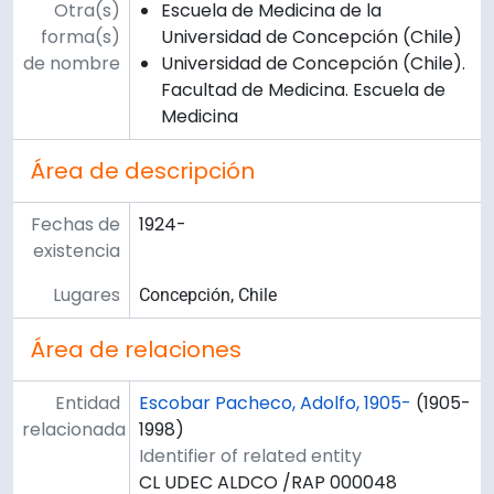
Otra(s)
Escuela de Medicina de la
forma(s)
Universidad de Concepción (Chile)
de nombre
Universidad de Concepción (Chile).
Facultad de Medicina. Escuela de
Medicina
Área de descripción
Fechas de
1924-
existencia
Lugares
Concepción, Chile
Área de relaciones
Entidad
Escobar Pacheco, Adolfo, 1905-
(1905-
relacionada
1998)
Identifier of related entity
CL UDEC ALDCO /RAP 000048