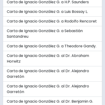
Carta de Ignacio González G. a H.P. Saunders
Carta de Ignacio González G. a Luis Bossay L.
Carta de Ignacio González G. a Rodolfo Rencoret
Carta de Ignacio González G. a Sebastián
Santandreu
Carta de Ignacio González G. a Theodore Gandy.
Carta de Ignacio González G. al Dr. Abraham
Horwitz
Carta de Ignacio González G. al Dr. Alejandro
Garretón
Carta de Ignacio González G. al Dr. Alejandro
Garretón
Carta de Ignacio González G. al Dr. Benjamin G.