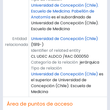
Universidad de Concepción (Chile).
Escuela de Medicina. Pabellón de
Anatomía
es el subordinado de
Universidad de Concepción (Chile).
Escuela de Medicina
Entidad
Universidad de Concepción (Chile)
relacionada
(1919-)
Identifier of related entity
CL UDEC ALDCO /RAC 000050
Categoría de la relación
jerárquica
Tipo de relación
Universidad de Concepción (Chile)
es
el superior de Universidad de
Concepción (Chile). Escuela de
Medicina
Área de puntos de acceso