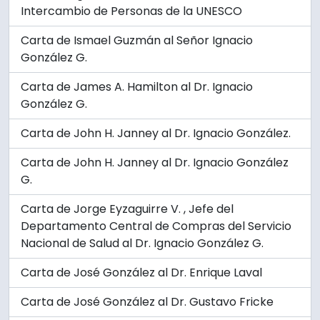
Intercambio de Personas de la UNESCO
Carta de Ismael Guzmán al Señor Ignacio
González G.
Carta de James A. Hamilton al Dr. Ignacio
González G.
Carta de John H. Janney al Dr. Ignacio González.
Carta de John H. Janney al Dr. Ignacio González
G.
Carta de Jorge Eyzaguirre V. , Jefe del
Departamento Central de Compras del Servicio
Nacional de Salud al Dr. Ignacio González G.
Carta de José González al Dr. Enrique Laval
Carta de José González al Dr. Gustavo Fricke