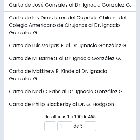
Carta de José González al Dr. Ignacio González G.
Carta de los Directores del Capítulo Chileno del
Colegio Americano de Cirujanos al Dr. Ignacio
González G.
Carta de Luis Vargas F. al Dr. Ignacio González G.
Carta de M. Barnett al Dr. Ignacio González G.
Carta de Matthew R. Kinde al Dr. Ignacio
González G.
Carta de Ned C. Fahs al Dr. Ignacio González G.
Carta de Philip Blackerby al Dr. G. Hodgson
Resultados
1
a
100
de 455
de 5