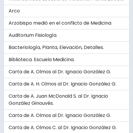
Arco
Arzobispo medió en el conflicto de Medicina
Auditorium Fisiología.
Bacteriología, Planta, Elevación, Detalles.
Biblioteca. Escuela Medicina.
Carta de A. Olmos al Dr. Ignacio González G.
Carta de A. H. Olmos al Dr. Ignacio González G.
Carta de A. Juan McDonald S. al Dr. Ignacio
González Ginouvés.
Carta de A. Olmos al Dr. Ignacio González G.
Carta de A. Olmos C. al Dr. Ignacio González G.