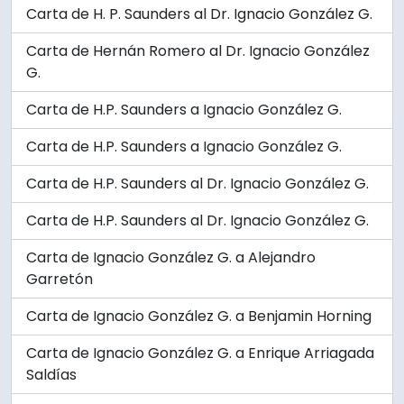
Carta de H. P. Saunders al Dr. Ignacio González G.
Carta de Hernán Romero al Dr. Ignacio González
G.
Carta de H.P. Saunders a Ignacio González G.
Carta de H.P. Saunders a Ignacio González G.
Carta de H.P. Saunders al Dr. Ignacio González G.
Carta de H.P. Saunders al Dr. Ignacio González G.
Carta de Ignacio González G. a Alejandro
Garretón
Carta de Ignacio González G. a Benjamin Horning
Carta de Ignacio González G. a Enrique Arriagada
Saldías