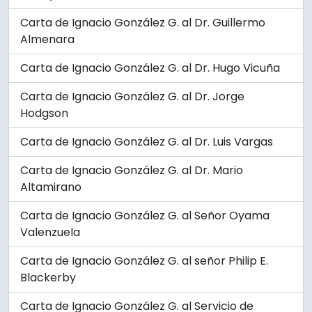
Carta de Ignacio González G. al Dr. Guillermo
Almenara
Carta de Ignacio González G. al Dr. Hugo Vicuña
Carta de Ignacio González G. al Dr. Jorge
Hodgson
Carta de Ignacio González G. al Dr. Luis Vargas
Carta de Ignacio González G. al Dr. Mario
Altamirano
Carta de Ignacio González G. al Señor Oyama
Valenzuela
Carta de Ignacio González G. al señor Philip E.
Blackerby
Carta de Ignacio González G. al Servicio de