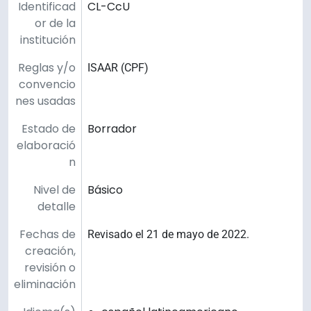
Identificad
CL-CcU
or de la
institución
Reglas y/o
ISAAR (CPF)
convencio
nes usadas
Estado de
Borrador
elaboració
n
Nivel de
Básico
detalle
Fechas de
Revisado el 21 de mayo de 2022.
creación,
revisión o
eliminación