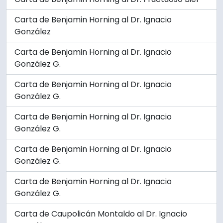
Carta de Benjamin Horning al Dr. Ignacio
González
Carta de Benjamin Horning al Dr. Ignacio
González G.
Carta de Benjamin Horning al Dr. Ignacio
González G.
Carta de Benjamin Horning al Dr. Ignacio
González G.
Carta de Benjamin Horning al Dr. Ignacio
González G.
Carta de Benjamin Horning al Dr. Ignacio
González G.
Carta de Caupolicán Montaldo al Dr. Ignacio