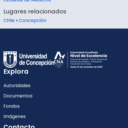
Lugares relacionados
Chile
»
Concepción
Explora
Autoridades
Documentos
Fondos
Imágenes
Contacto