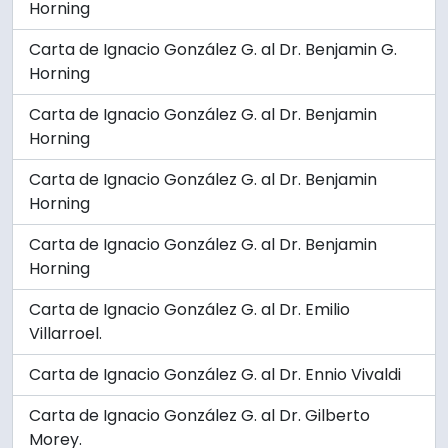
Horning
Carta de Ignacio González G. al Dr. Benjamin G.
Horning
Carta de Ignacio González G. al Dr. Benjamin
Horning
Carta de Ignacio González G. al Dr. Benjamin
Horning
Carta de Ignacio González G. al Dr. Benjamin
Horning
Carta de Ignacio González G. al Dr. Emilio
Villarroel.
Carta de Ignacio González G. al Dr. Ennio Vivaldi
Carta de Ignacio González G. al Dr. Gilberto
Morey.