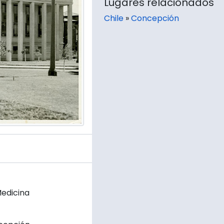
Lugares relacionados
Chile
»
Concepción
Medicina