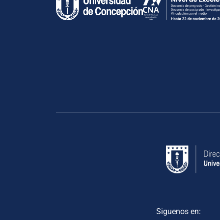
Siguenos en: