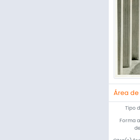
Área de
Tipo 
Forma a
d