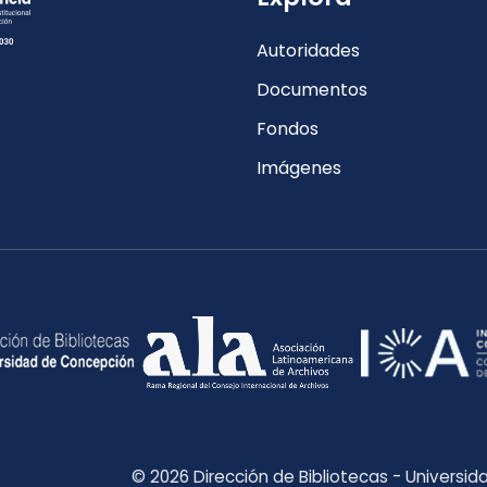
Autoridades
Documentos
Fondos
Imágenes
© 2026 Dirección de Bibliotecas - Universi