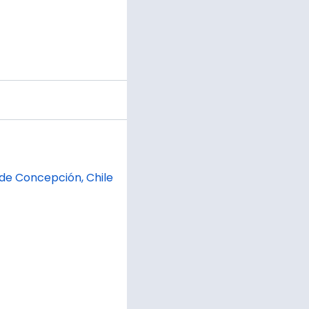
 de Concepción, Chile