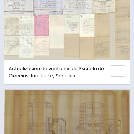
Actualización de ventanas de Escuela de
Añadi
Ciencias Jurídicas y Sociales.