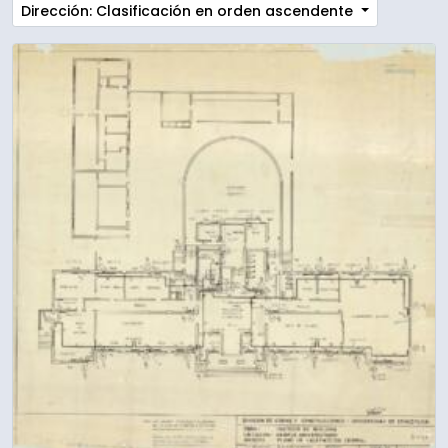
Dirección: Clasificación en orden ascendente