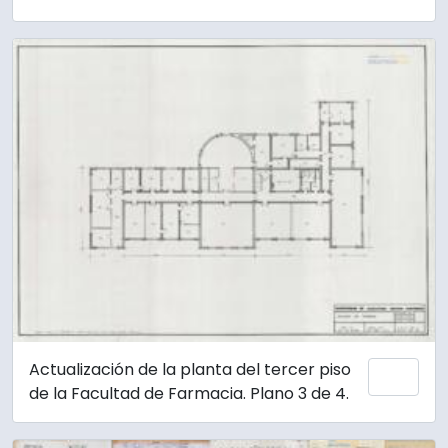
Actualización de la planta del tercer piso
Añadi
de la Facultad de Farmacia. Plano 3 de 4.