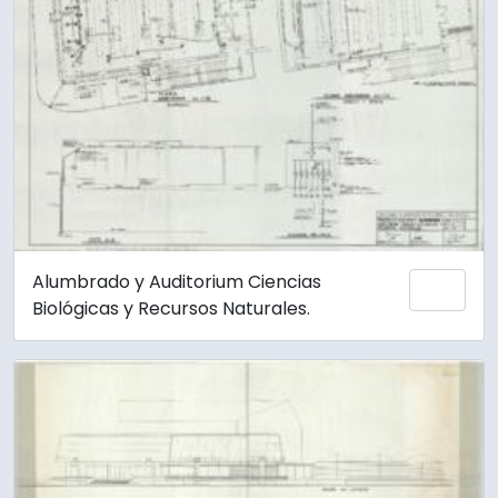
Alumbrado y Auditorium Ciencias
Añadi
Biológicas y Recursos Naturales.