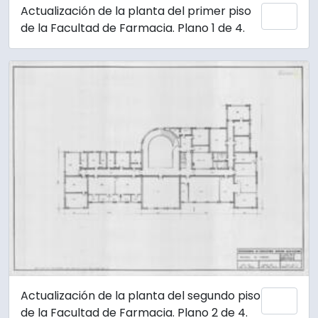
Actualización de la planta del primer piso
Añadi
de la Facultad de Farmacia. Plano 1 de 4.
Actualización de la planta del segundo piso
Añadi
de la Facultad de Farmacia. Plano 2 de 4.