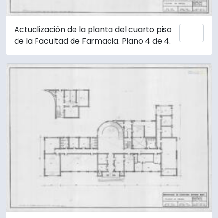
Actualización de la planta del cuarto piso
Añadi
de la Facultad de Farmacia. Plano 4 de 4.