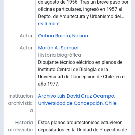
de agosto de 1956. Tras un breve paso por
oficinas particulares, ingresó en 1957 al
Depto. de Arquitectura y Urbanismo del
…
read more
Autor
Ochoa Barría, Nelson
Autor
Morán A., Samuel
Historia biográfica
Dibujante técnico eléctrico en planos del
Instituto Central de Biología de la
Universidad de Concepción de Chile, en el
año 1977.
Institución
Archivo Luis David Cruz Ocampo,
archivístic
Universidad de Concepción, Chile
a
Historia
Estos planos arquitectónicos estuvieron
archivístic
depositados en la Unidad de Proyectos de