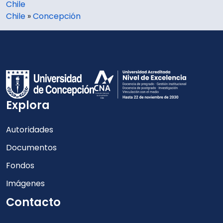
Chile
Chile
»
Concepción
Explora
Autoridades
Documentos
Fondos
Imágenes
Contacto