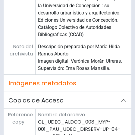
la Universidad de Concepción : su
desarrollo urbanístico y arquitectónico.
Ediciones Universidad de Concepción.
Catálogo Colectivo de Autoridades
Bibliográficas (CCAB)
Nota del
Descripción preparada por María Hilda
archivista
Ramos Aburto.
Imagen digital: Verónica Morán Utreras.
Supervisión: Ema Rosas Mansilla.
Imágenes metadatos
Copias de Acceso
Reference
Nombre del archivo
copy
CL_UDEC_ALDCO_008_MYP-
001_PAU_UDEC_DIRSERV-UP-04-