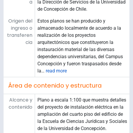
a
la Dirección de Servicios de la Universidad
de Concepción de Chile.
Origen del
Estos planos se han producido y
ingreso o
almacenado localmente de acuerdo a la
transferen
realización de los proyectos
cia
arquitectónicos que constituyeron la
instauración material de las diversas
dependencias universitarias, del Campus
Concepción y fueron traspasados desde
la
…
read more
Área de contenido y estructura
Alcance y
Plano a escala 1:100 que muestra detalles
contenido
del proyecto de instalación eléctrica en la
ampliación del cuarto piso del edificio de
la Escuela de Ciencias Jurídicas y Sociales
de la Universidad de Concepción.