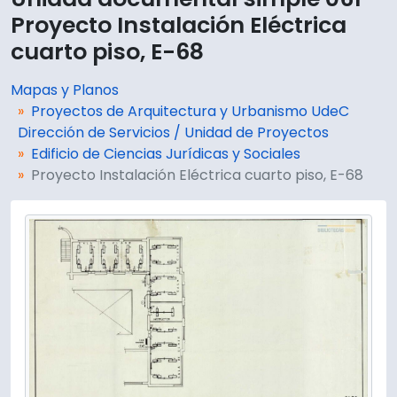
Proyecto Instalación Eléctrica
cuarto piso, E-68
Mapas y Planos
Proyectos de Arquitectura y Urbanismo UdeC
Dirección de Servicios / Unidad de Proyectos
Edificio de Ciencias Jurídicas y Sociales
Proyecto Instalación Eléctrica cuarto piso, E-68