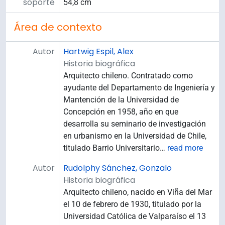
soporte
54,8 cm
Área de contexto
Autor
Hartwig Espil, Alex
Historia biográfica
Arquitecto chileno. Contratado como
ayudante del Departamento de Ingeniería y
Mantención de la Universidad de
Concepción en 1958, año en que
desarrolla su seminario de investigación
en urbanismo en la Universidad de Chile,
titulado Barrio Universitario
…
read more
Autor
Rudolphy Sánchez, Gonzalo
Historia biográfica
Arquitecto chileno, nacido en Viña del Mar
el 10 de febrero de 1930, titulado por la
Universidad Católica de Valparaíso el 13