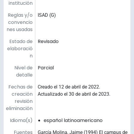
institución
Reglas y/o
ISAD (G)
convencio
nes usadas
Estado de
Revisado
elaboració
n
Nivel de
Parcial
detalle
Fechas de
Creado el 12 de abril de 2022.
creación
Actualizado el 30 de abril de 2023.
revisión
eliminación
Idioma(s)
español latinoamericano
Fuentes
García Molina, Jaime (1994) El campus de