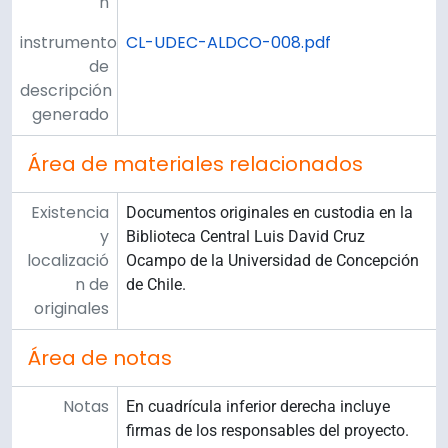
n
instrumento
CL-UDEC-ALDCO-008.pdf
de
descripción
generado
Área de materiales relacionados
Existencia
Documentos originales en custodia en la
y
Biblioteca Central Luis David Cruz
localizació
Ocampo de la Universidad de Concepción
n de
de Chile.
originales
Área de notas
Notas
En cuadrícula inferior derecha incluye
firmas de los responsables del proyecto.