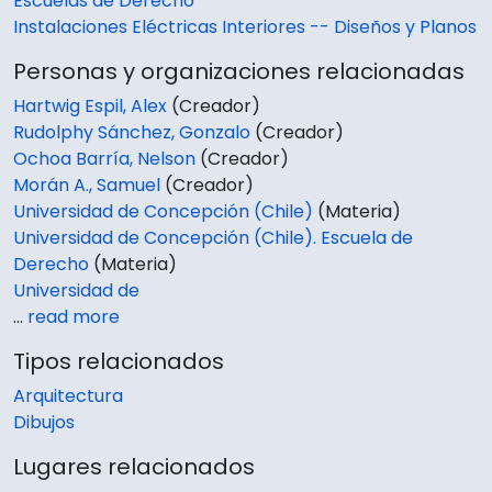
Escuelas de Derecho
Instalaciones Eléctricas Interiores -- Diseños y Planos
Personas y organizaciones relacionadas
Hartwig Espil, Alex
(Creador)
Rudolphy Sánchez, Gonzalo
(Creador)
Ochoa Barría, Nelson
(Creador)
Morán A., Samuel
(Creador)
Universidad de Concepción (Chile)
(Materia)
Universidad de Concepción (Chile). Escuela de
Derecho
(Materia)
Universidad de
…
read more
Tipos relacionados
Arquitectura
Dibujos
Lugares relacionados