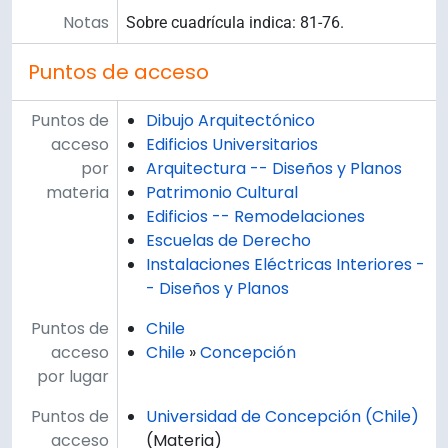
Notas
Sobre cuadrícula indica: 81-76.
Puntos de acceso
Puntos de
Dibujo Arquitectónico
acceso
Edificios Universitarios
por
Arquitectura -- Diseños y Planos
materia
Patrimonio Cultural
Edificios -- Remodelaciones
Escuelas de Derecho
Instalaciones Eléctricas Interiores -
- Diseños y Planos
Puntos de
Chile
acceso
Chile
»
Concepción
por lugar
Puntos de
Universidad de Concepción (Chile)
acceso
(Materia)