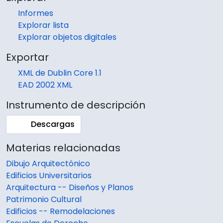
Informes
Explorar lista
Explorar objetos digitales
Exportar
XML de Dublin Core 1.1
EAD 2002 XML
Instrumento de descripción
Descargas
Materias relacionadas
Dibujo Arquitectónico
Edificios Universitarios
Arquitectura -- Diseños y Planos
Patrimonio Cultural
Edificios -- Remodelaciones