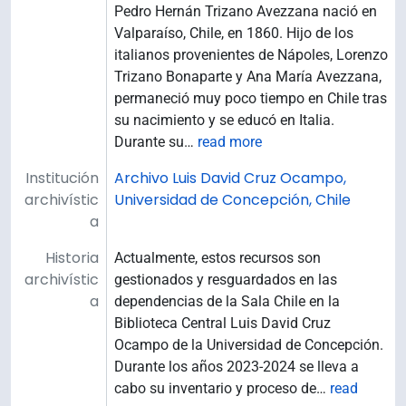
Pedro Hernán Trizano Avezzana nació en
Valparaíso, Chile, en 1860. Hijo de los
italianos provenientes de Nápoles, Lorenzo
Trizano Bonaparte y Ana María Avezzana,
permaneció muy poco tiempo en Chile tras
su nacimiento y se educó en Italia.
Durante su
…
read more
Institución
Archivo Luis David Cruz Ocampo,
archivístic
Universidad de Concepción, Chile
a
Historia
Actualmente, estos recursos son
archivístic
gestionados y resguardados en las
a
dependencias de la Sala Chile en la
Biblioteca Central Luis David Cruz
Ocampo de la Universidad de Concepción.
Durante los años 2023-2024 se lleva a
cabo su inventario y proceso de
…
read