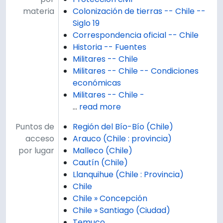
materia
Colonización de tierras -- Chile --
Siglo 19
Correspondencia oficial -- Chile
Historia -- Fuentes
Militares -- Chile
Militares -- Chile -- Condiciones
económicas
Militares -- Chile -
…
read more
Puntos de
Región del Bío-Bío (Chile)
acceso
Arauco (Chile : provincia)
por lugar
Malleco (Chile)
Cautín (Chile)
Llanquihue (Chile : Provincia)
Chile
Chile » Concepción
Chile » Santiago (Ciudad)
Temuco