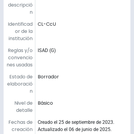
descripció
n
Identificad
CL-CcU
or de la
institución
Reglas y/o
ISAD (G)
convencio
nes usadas
Estado de
Borrador
elaboració
n
Nivel de
Básico
detalle
Fechas de
Creado el 25 de septiembre de 2023.
creación
Actualizado el 06 de junio de 2025.