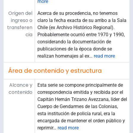
more
Origen del
Acerca de su procedencia, no tenemos
ingreso o
claro la fecha exacta de su arribo a la Sala
transferen
Chile (ex Archivo Histórico Regional).
cia
Probablemente ocurrió entre 1970 y 1990,
considerando la documentación de
publicaciones de la época donde se
realizan homenajes al ex
…
read more
Área de contenido y estructura
Alcance y
Esta serie se compone principalmente de
contenido
correspondencia emitida y recibida por el
Capitán Hernán Trizano Avezzana, líder del
Cuerpo de Gendarmes de las Colonias,
esta institución de policía rural, era la
encargada de mantener el orden público y
reprimir
…
read more