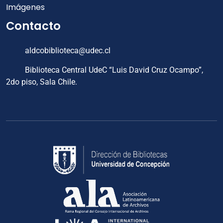
Imágenes
Contacto
aldcobiblioteca@udec.cl
Biblioteca Central UdeC “Luis David Cruz Ocampo”,
2do piso, Sala Chile.