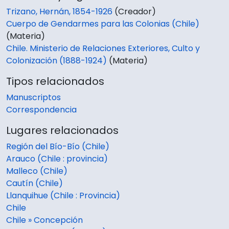
Trizano, Hernán, 1854-1926
(Creador)
Cuerpo de Gendarmes para las Colonias (Chile)
(Materia)
Chile. Ministerio de Relaciones Exteriores, Culto y
Colonización (1888-1924)
(Materia)
Tipos relacionados
Manuscriptos
Correspondencia
Lugares relacionados
Región del Bío-Bío (Chile)
Arauco (Chile : provincia)
Malleco (Chile)
Cautín (Chile)
Llanquihue (Chile : Provincia)
Chile
Chile » Concepción