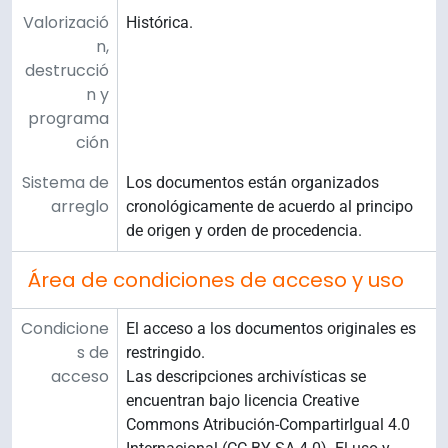
Valorizació
Histórica.
n,
destrucció
n y
programa
ción
Sistema de
Los documentos están organizados
arreglo
cronológicamente de acuerdo al principo
de origen y orden de procedencia.
Área de condiciones de acceso y uso
Condicione
El acceso a los documentos originales es
s de
restringido.
acceso
Las descripciones archivísticas se
encuentran bajo licencia Creative
Commons Atribución-CompartirIgual 4.0