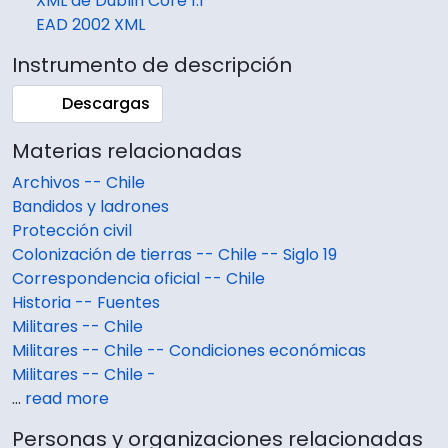
XML de Dublin Core 1.1
EAD 2002 XML
Instrumento de descripción
Descargas
Materias relacionadas
Archivos -- Chile
Bandidos y ladrones
Protección civil
Colonización de tierras -- Chile -- Siglo 19
Correspondencia oficial -- Chile
Historia -- Fuentes
Militares -- Chile
Militares -- Chile -- Condiciones económicas
Militares -- Chile -
…
read more
Personas y organizaciones relacionadas