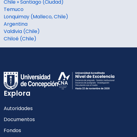
Chile » Santiago (Ciudad)
Temuco
Lonquimay (Malleco, Chile)
Argentina
Valdivia (Chile)
Chiloé (Chile)
Explora
Autoridades
Documentos
Fondos