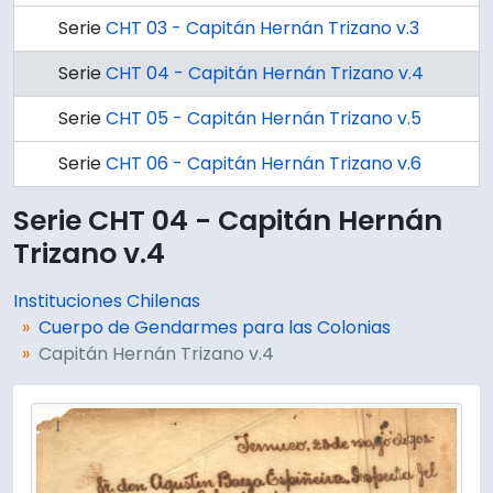
Serie
CHT 03 - Capitán Hernán Trizano v.3
Serie
CHT 04 - Capitán Hernán Trizano v.4
Serie
CHT 05 - Capitán Hernán Trizano v.5
Serie
CHT 06 - Capitán Hernán Trizano v.6
Serie CHT 04 - Capitán Hernán
Trizano v.4
Instituciones Chilenas
Cuerpo de Gendarmes para las Colonias
Capitán Hernán Trizano v.4