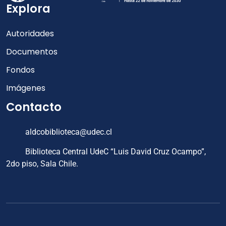
Explora
Autoridades
Documentos
Fondos
Imágenes
Contacto
aldcobiblioteca@udec.cl
Biblioteca Central UdeC “Luis David Cruz Ocampo”,
2do piso, Sala Chile.