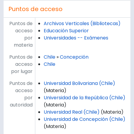
Puntos de acceso
Puntos de
Archivos Verticales (Bibliotecas)
acceso
Educación Superior
por
Universidades -- Exámenes
materia
Puntos de
Chile
»
Concepción
acceso
Chile
por lugar
Puntos de
Universidad Bolivariana (Chile)
acceso
(Materia)
por
Universidad de la República (Chile)
autoridad
(Materia)
Universidad Real (Chile)
(Materia)
Universidad de Concepción (Chile)
(Materia)