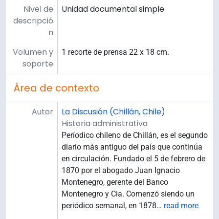
Nivel de
Unidad documental simple
descripció
n
Volumen y
1 recorte de prensa 22 x 18 cm.
soporte
Área de contexto
Autor
La Discusión (Chillán, Chile)
Historia administrativa
Períodico chileno de Chillán, es el segundo
diario más antiguo del país que continúa
en circulación. Fundado el 5 de febrero de
1870 por el abogado Juan Ignacio
Montenegro, gerente del Banco
Montenegro y Cia. Comenzó siendo un
periódico semanal, en 1878
…
read more