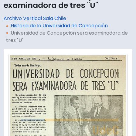
examinadora de tres "U"
Archivo Vertical Sala Chile
Historia de la Universidad de Concepción
Universidad de Concepción será examinadora de
tres "U"