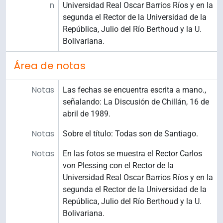
n
Universidad Real Oscar Barrios Ríos y en la
segunda el Rector de la Universidad de la
República, Julio del Río Berthoud y la U.
Bolivariana.
Área de notas
Notas
Las fechas se encuentra escrita a mano.,
señalando: La Discusión de Chillán, 16 de
abril de 1989.
Notas
Sobre el título: Todas son de Santiago.
Notas
En las fotos se muestra el Rector Carlos
von Plessing con el Rector de la
Universidad Real Oscar Barrios Ríos y en la
segunda el Rector de la Universidad de la
República, Julio del Río Berthoud y la U.
Bolivariana.