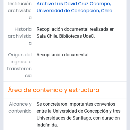
Institución
Archivo Luis David Cruz Ocampo,
archivístic
Universidad de Concepción, Chile
a
Historia
Recopilación documental realizada en
archivístic
Sala Chile, Bibliotecas UdeC.
a
Origen del
Recopilación documental
ingreso o
transferen
cia
Área de contenido y estructura
Alcance y
Se concretaron importantes convenios
contenido
entre la Universidad de Concepción y tres
Universidades de Santiago, con duración
indefinida.