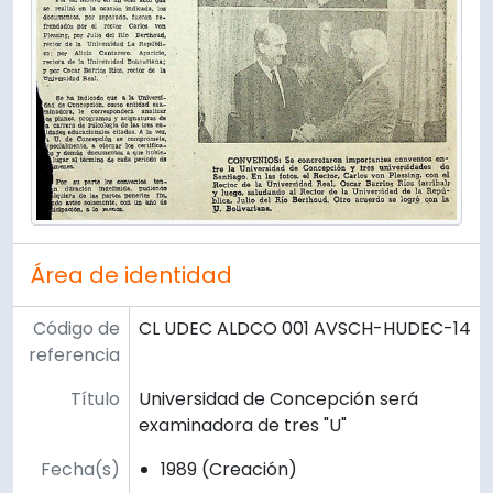
Área de identidad
Código de
CL UDEC ALDCO 001 AVSCH-HUDEC-14
referencia
Título
Universidad de Concepción será
examinadora de tres "U"
Fecha(s)
1989 (Creación)