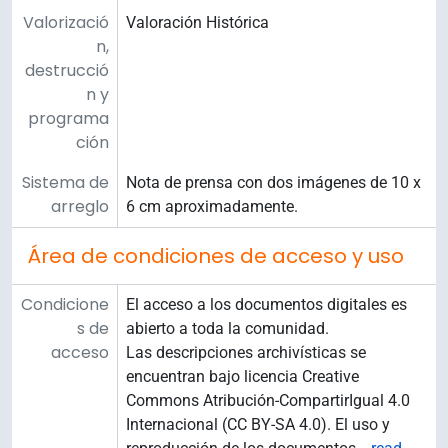
Valorizació
Valoración Histórica
n,
destrucció
n y
programa
ción
Sistema de
Nota de prensa con dos imágenes de 10 x
arreglo
6 cm aproximadamente.
Área de condiciones de acceso y uso
Condicione
El acceso a los documentos digitales es
s de
abierto a toda la comunidad.
acceso
Las descripciones archivísticas se
encuentran bajo licencia Creative
Commons Atribución-CompartirIgual 4.0
Internacional (CC BY-SA 4.0). El uso y