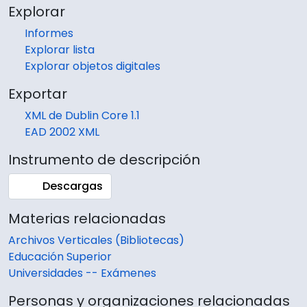
Explorar
Informes
Explorar lista
Explorar objetos digitales
Exportar
XML de Dublin Core 1.1
EAD 2002 XML
Instrumento de descripción
Descargas
Materias relacionadas
Archivos Verticales (Bibliotecas)
Educación Superior
Universidades -- Exámenes
Personas y organizaciones relacionadas