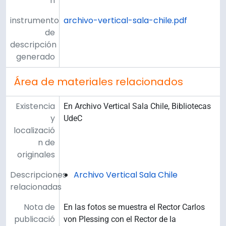
n
instrumento
archivo-vertical-sala-chile.pdf
de
descripción
generado
Área de materiales relacionados
Existencia
En Archivo Vertical Sala Chile, Bibliotecas
y
UdeC
localizació
n de
originales
Descripciones
Archivo Vertical Sala Chile
relacionadas
Nota de
En las fotos se muestra el Rector Carlos
publicació
von Plessing con el Rector de la