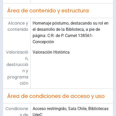
Área de contenido y estructura
Alcance y
Homenaje póstumo, destacando su rol en
contenido
el desarrollo de la Biblioteca, a pie de
página: C:R: de P. Carnet 138561-
Concepción
Valorizació
Valoración Histórica
n,
destrucció
n y
programa
ción
Área de condiciones de acceso y uso
Condicione
Acceso restringido, Sala Chile, Bibliotecas
s de
UdeC.