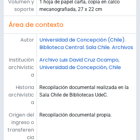
Volumen y
1 hoja de papel carta, copia en calco
soporte
mecanografiada, 27 x 22 cm
Área de contexto
Autor
Universidad de Concepción (Chile).
Biblioteca Central. Sala Chile. Archivos
Institución
Archivo Luis David Cruz Ocampo,
archivístic
Universidad de Concepción, Chile
a
Historia
Recopilación documental realizada en la
archivístic
Sala Chile de Bibliotecas UdeC.
a
Origen del
Recopilación documental propia.
ingreso o
transferen
cia