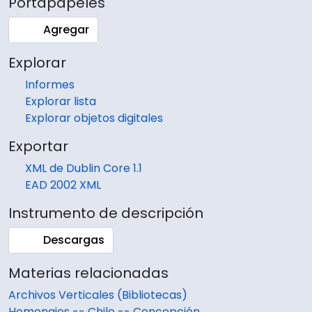
Portapapeles
Agregar
Explorar
Informes
Explorar lista
Explorar objetos digitales
Exportar
XML de Dublin Core 1.1
EAD 2002 XML
Instrumento de descripción
Descargas
Materias relacionadas
Archivos Verticales (Bibliotecas)
Homenajes -- Chile -- Concepción