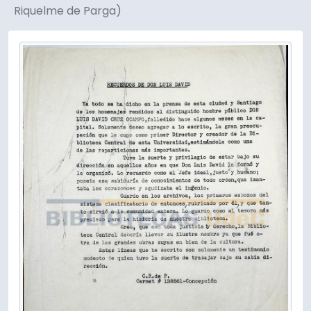
Riquelme de Parga)