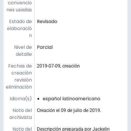
convencio
nes usadas
Estado de
Revisado
elaboració
n
Nivel de
Parcial
detalle
Fechas de
2019-07-09, creación
creación
revisión
eliminación
Idioma(s)
español latinoamericano
Nota del
Creación el 09 de julio de 2019.
archivista
Nota del
Descripción preparada por Jackelin