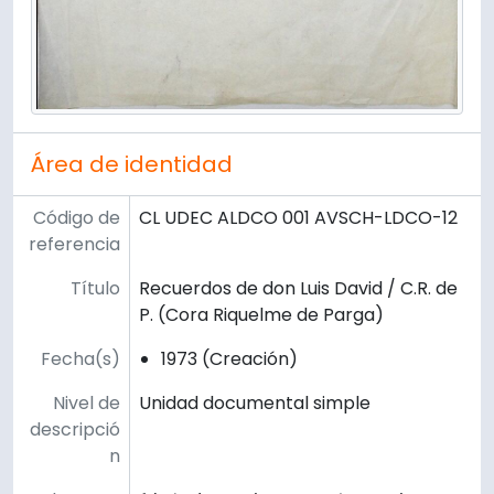
Área de identidad
Código de
CL UDEC ALDCO 001 AVSCH-LDCO-12
referencia
Título
Recuerdos de don Luis David / C.R. de
P. (Cora Riquelme de Parga)
Fecha(s)
1973 (Creación)
Nivel de
Unidad documental simple
descripció
n