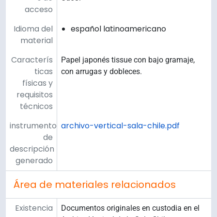
acceso
Idioma del
español latinoamericano
material
Caracterís
Papel japonés tissue con bajo gramaje,
ticas
con arrugas y dobleces.
físicas y
requisitos
técnicos
instrumento
archivo-vertical-sala-chile.pdf
de
descripción
generado
Área de materiales relacionados
Existencia
Documentos originales en custodia en el