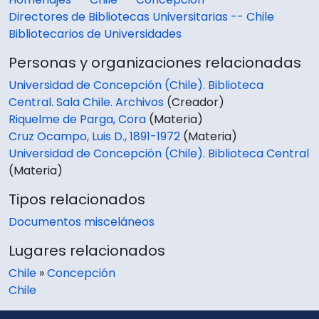
Directores de Bibliotecas Universitarias -- Chile
Bibliotecarios de Universidades
Personas y organizaciones relacionadas
Universidad de Concepción (Chile). Biblioteca
Central. Sala Chile. Archivos
(Creador)
Riquelme de Parga, Cora
(Materia)
Cruz Ocampo, Luis D., 1891-1972
(Materia)
Universidad de Concepción (Chile). Biblioteca Central
(Materia)
Tipos relacionados
Documentos misceláneos
Lugares relacionados
Chile
»
Concepción
Chile