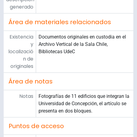
generado
Área de materiales relacionados
Existencia
Documentos originales en custodia en el
y
Archivo Vertical de la Sala Chile,
localizació
Bibliotecas UdeC
n de
originales
Área de notas
Notas
Fotografías de 11 edificios que integran la
Universidad de Concepción, el artículo se
presenta en dos bloques.
Puntos de acceso