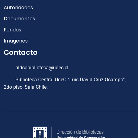
Autoridades
Documentos
Fondos
Imágenes
Contacto
aldcobiblioteca@udec.cl
Biblioteca Central UdeC “Luis David Cruz Ocampo”,
2do piso, Sala Chile.