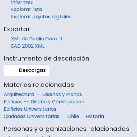
Informes
Explorar lista
Explorar objetos digitales
Exportar
XML de Dublin Core 1.1
EAD 2002 XML
Instrumento de descripción
Descargas
Materias relacionadas
Arquitectura -- Diseños y Planos
Edificios -- Diseño y Construcción
Edificios Universitarios
Ciudades Universitarias -- Chile --Historia
Personas y organizaciones relacionadas