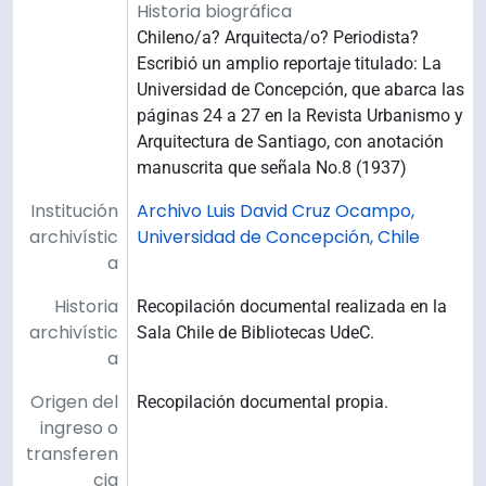
Historia biográfica
Chileno/a? Arquitecta/o? Periodista?
Escribió un amplio reportaje titulado: La
Universidad de Concepción, que abarca las
páginas 24 a 27 en la Revista Urbanismo y
Arquitectura de Santiago, con anotación
manuscrita que señala No.8 (1937)
Institución
Archivo Luis David Cruz Ocampo,
archivístic
Universidad de Concepción, Chile
a
Historia
Recopilación documental realizada en la
archivístic
Sala Chile de Bibliotecas UdeC.
a
Origen del
Recopilación documental propia.
ingreso o
transferen
cia