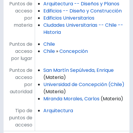
Puntos de
Arquitectura -- Diseños y Planos
acceso
Edificios -- Diseño y Construcción
por
Edificios Universitarios
materia
Ciudades Universitarias -- Chile --
Historia
Puntos de
Chile
acceso
Chile
»
Concepción
por lugar
Puntos de
San Martín Sepúlveda, Enrique
acceso
(Materia)
por
Universidad de Concepción (Chile)
autoridad
(Materia)
Miranda Morales, Carlos
(Materia)
Tipo de
Arquitectura
puntos de
acceso