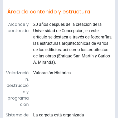
Área de contenido y estructura
Alcance y
20 años después de la creación de la
contenido
Universidad de Concepción, en este
artículo se destaca a través de fotografías,
las estructuras arquitectónicas de varios
de los edificios, así como los arquitectos
de las obras (Enrique San Martín y Carlos
A. Miranda).
Valorizació
Valoración Histórica
n,
destrucció
n y
programa
ción
Sistema de
La carpeta está organizada