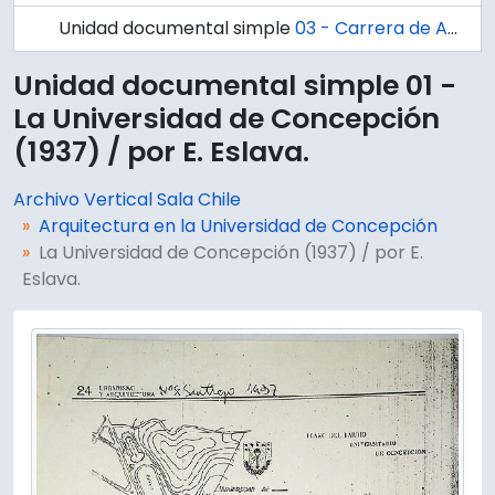
Unidad documental simple
03 - Carrera de Arquitectura en la U. de Concepción.
Unidad documental simple 01 -
La Universidad de Concepción
(1937) / por E. Eslava.
Archivo Vertical Sala Chile
Arquitectura en la Universidad de Concepción
La Universidad de Concepción (1937) / por E.
Eslava.