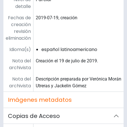
detalle
Fechas de
2019-07-19, creación
creación
revisión
eliminación
Idioma(s)
español latinoamericano
Nota del
Creación el 19 de julio de 2019.
archivista
Nota del
Descripción preparada por Verónica Morán
archivista
Utreras y Jackelin Gómez
Imágenes metadatos
Copias de Acceso