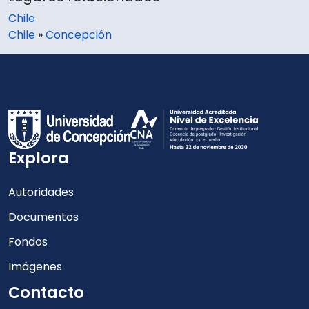
Chile
Chile
»
Concepción
Explora
Autoridades
Documentos
Fondos
Imágenes
Contacto