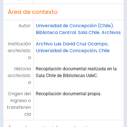
Área de contexto
Autor
Universidad de Concepción (Chile).
Biblioteca Central. Sala Chile. Archivos
Institución
Archivo Luis David Cruz Ocampo,
archivístic
Universidad de Concepción, Chile
a
Historia
Recopilación documental realizada en la
archivístic
Sala Chile de Bibliotecas UdeC.
a
Origen del
Recopilación documental propia.
ingreso o
transferen
cia