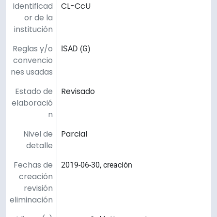
Identificad
CL-CcU
or de la
institución
Reglas y/o
ISAD (G)
convencio
nes usadas
Estado de
Revisado
elaboració
n
Nivel de
Parcial
detalle
Fechas de
2019-06-30, creación
creación
revisión
eliminación