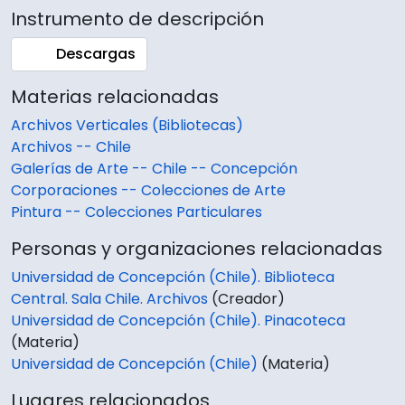
Instrumento de descripción
Descargas
Materias relacionadas
Archivos Verticales (Bibliotecas)
Archivos -- Chile
Galerías de Arte -- Chile -- Concepción
Corporaciones -- Colecciones de Arte
Pintura -- Colecciones Particulares
Personas y organizaciones relacionadas
Universidad de Concepción (Chile). Biblioteca
Central. Sala Chile. Archivos
(Creador)
Universidad de Concepción (Chile). Pinacoteca
(Materia)
Universidad de Concepción (Chile)
(Materia)
Lugares relacionados