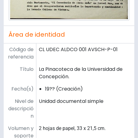
Área de identidad
Código de
CL UDEC ALDCO 001 AVSCH-P-01
referencia
Título
La Pinacoteca de la Universidad de
Concepción.
Fecha(s)
19?? (Creación)
Nivel de
Unidad documental simple
descripció
n
Volumen y
2 hojas de papel, 33 x 21,5 cm.
soporte