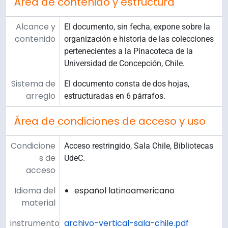
Área de contenido y estructura
Alcance y
El documento, sin fecha, expone sobre la
contenido
organización e historia de las colecciones
pertenecientes a la Pinacoteca de la
Universidad de Concepción, Chile.
Sistema de
El documento consta de dos hojas,
arreglo
estructuradas en 6 párrafos.
Área de condiciones de acceso y uso
Condicione
Acceso restringido, Sala Chile, Bibliotecas
s de
UdeC.
acceso
Idioma del
español latinoamericano
material
instrumento
archivo-vertical-sala-chile.pdf