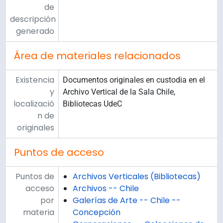
de
descripción
generado
Área de materiales relacionados
Existencia
Documentos originales en custodia en el
y
Archivo Vertical de la Sala Chile,
localizació
Bibliotecas UdeC
n de
originales
Puntos de acceso
Puntos de
Archivos Verticales (Bibliotecas)
acceso
Archivos -- Chile
por
Galerías de Arte -- Chile --
materia
Concepción