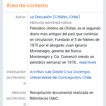
Área de contexto
Autor
La Discusión (Chillán, Chile)
Historia administrativa
Períodico chileno de Chillán, es el segundo
diario más antiguo del país que continúa
en circulación. Fundado el 5 de febrero de
1870 por el abogado Juan Ignacio
Montenegro, gerente del Banco
Montenegro y Cia. Comenzó siendo un
periódico semanal, en 1878
…
read more
Institución
Archivo Luis David Cruz Ocampo,
archivístic
Universidad de Concepción, Chile
a
Historia
Recopilación documental realizada en
archivístic
Bibliotecas UdeC.
a