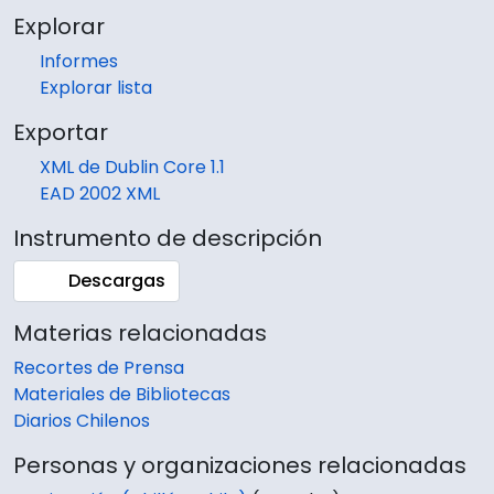
Explorar
Informes
Explorar lista
Exportar
XML de Dublin Core 1.1
EAD 2002 XML
Instrumento de descripción
Descargas
Materias relacionadas
Recortes de Prensa
Materiales de Bibliotecas
Diarios Chilenos
Personas y organizaciones relacionadas