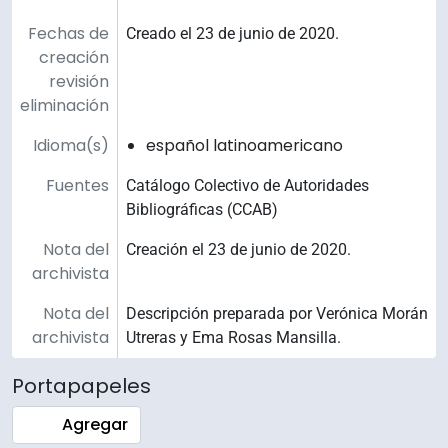
Fechas de
Creado el 23 de junio de 2020.
creación
revisión
eliminación
Idioma(s)
español latinoamericano
Fuentes
Catálogo Colectivo de Autoridades
Bibliográficas (CCAB)
Nota del
Creación el 23 de junio de 2020.
archivista
Nota del
Descripción preparada por Verónica Morán
archivista
Utreras y Ema Rosas Mansilla.
Portapapeles
Agregar