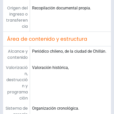
Origen del
Recopilación documental propia.
ingreso o
transferen
cia
Área de contenido y estructura
Alcance y
Periódico chileno, de la ciudad de Chillán.
contenido
Valorizació
Valoración histórica,
n,
destrucció
n y
programa
ción
Sistema de
Organización cronológica.