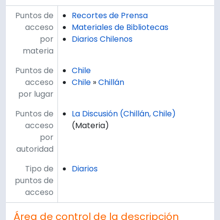
Puntos de
Recortes de Prensa
acceso
Materiales de Bibliotecas
por
Diarios Chilenos
materia
Puntos de
Chile
acceso
Chile
»
Chillán
por lugar
Puntos de
La Discusión (Chillán, Chile)
acceso
(Materia)
por
autoridad
Tipo de
Diarios
puntos de
acceso
Área de control de la descripción