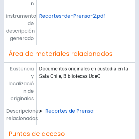
n
instrumento
Recortes-de-Prensa-2.pdf
de
descripción
generado
Área de materiales relacionados
Existencia
Documentos originales en custodia en la
y
Sala Chile, Bibliotecas UdeC
localizació
n de
originales
Descripciones
Recortes de Prensa
relacionadas
Puntos de acceso