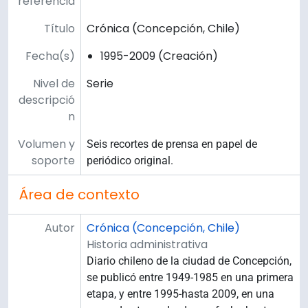
referencia
Título
Crónica (Concepción, Chile)
Fecha(s)
1995-2009 (Creación)
Nivel de
Serie
descripció
n
Volumen y
Seis recortes de prensa en papel de
soporte
periódico original.
Área de contexto
Autor
Crónica (Concepción, Chile)
Historia administrativa
Diario chileno de la ciudad de Concepción,
se publicó entre 1949-1985 en una primera
etapa, y entre 1995-hasta 2009, en una