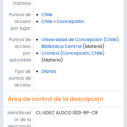
materia
Puntos de
Chile
acceso
Chile
»
Concepción
por lugar
Puntos de
Universidad de Concepción (Chile).
acceso
Biblioteca Central
(Materia)
por
Crónica (Concepción, Chile)
autoridad
(Materia)
Tipo de
Diarios
puntos de
acceso
Área de control de la descripción
Identificad
CL UDEC ALDCO 003-RP-CR
or de la
descripció