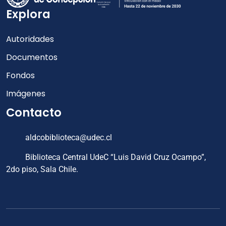
Explora
Autoridades
Documentos
Fondos
Imágenes
Contacto
aldcobiblioteca@udec.cl
Biblioteca Central UdeC “Luis David Cruz Ocampo”,
2do piso, Sala Chile.