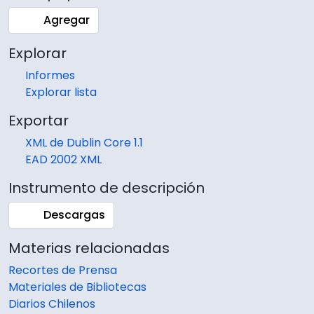
Agregar
Explorar
Informes
Explorar lista
Exportar
XML de Dublin Core 1.1
EAD 2002 XML
Instrumento de descripción
Descargas
Materias relacionadas
Recortes de Prensa
Materiales de Bibliotecas
Diarios Chilenos