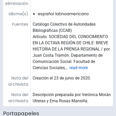
eliminación
Idioma(s)
español latinoamericano
Fuentes
Catálogo Colectivo de Autoridades
Bibliográficas (CCAB)
Artículo: SOCIEDAD DEL CONOCIMIENTO
EN LA OCTAVA REGIÓN DE CHILE: BREVE
HISTORIA DE LA PRENSA REGIONAL / por
Juan Costa Tramón. Departamento de
Comunicación Social. Facultad de
Ciencias Sociales,
…
read more
Nota del
Creación el 23 de junio de 2020.
archivista
Nota del
Descripción preparada por Verónica Morán
archivista
Utreras y Ema Rosas Mansilla.
Portapapeles