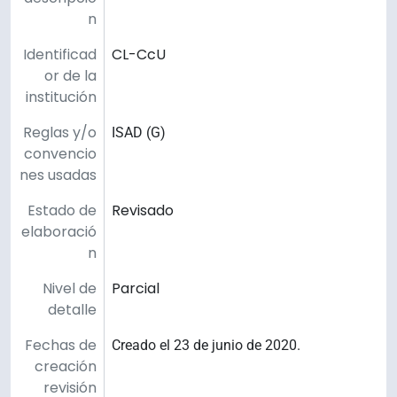
n
Identificad
CL-CcU
or de la
institución
Reglas y/o
ISAD (G)
convencio
nes usadas
Estado de
Revisado
elaboració
n
Nivel de
Parcial
detalle
Fechas de
Creado el 23 de junio de 2020.
creación
revisión