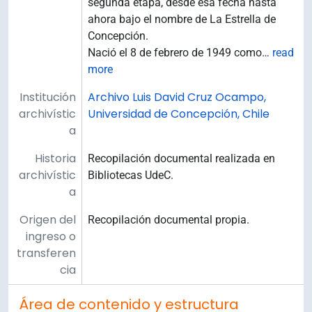
segunda etapa, desde esa fecha hasta
ahora bajo el nombre de La Estrella de
Concepción.
Nació el 8 de febrero de 1949 como
…
read
more
Institución
Archivo Luis David Cruz Ocampo,
archivístic
Universidad de Concepción, Chile
a
Historia
Recopilación documental realizada en
archivístic
Bibliotecas UdeC.
a
Origen del
Recopilación documental propia.
ingreso o
transferen
cia
Área de contenido y estructura