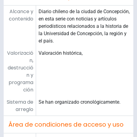
Alcance y
Diario chileno de la ciudad de Concepción,
contenido
en esta serie con noticias y artículos
periodísticos relacionados a la historia de
la Universidad de Concepción, la región y
el país.
Valorizació
Valoración histórica,
n,
destrucció
n y
programa
ción
Sistema de
Se han organizado cronológicamente.
arreglo
Área de condiciones de acceso y uso