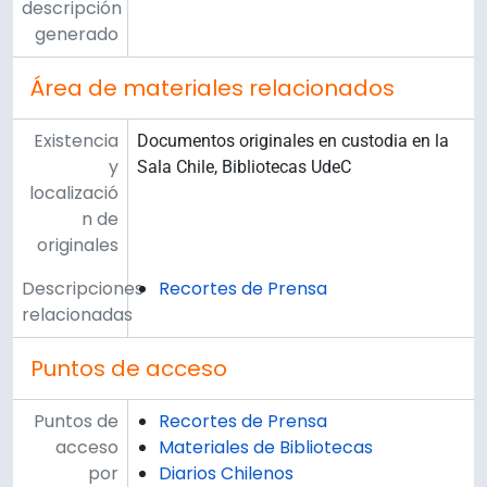
descripción
generado
Área de materiales relacionados
Existencia
Documentos originales en custodia en la
y
Sala Chile, Bibliotecas UdeC
localizació
n de
originales
Descripciones
Recortes de Prensa
relacionadas
Puntos de acceso
Puntos de
Recortes de Prensa
acceso
Materiales de Bibliotecas
por
Diarios Chilenos