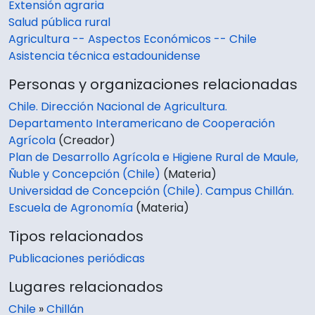
Extensión agraria
Salud pública rural
Agricultura -- Aspectos Económicos -- Chile
Asistencia técnica estadounidense
Personas y organizaciones relacionadas
Chile. Dirección Nacional de Agricultura.
Departamento Interamericano de Cooperación
Agrícola
(Creador)
Plan de Desarrollo Agrícola e Higiene Rural de Maule,
Ñuble y Concepción (Chile)
(Materia)
Universidad de Concepción (Chile). Campus Chillán.
Escuela de Agronomía
(Materia)
Tipos relacionados
Publicaciones periódicas
Lugares relacionados
Chile
»
Chillán