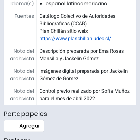
Idioma(s)
español latinoamericano
Fuentes
Catálogo Colectivo de Autoridades
Bibliográficas (CCAB)
Plan Chillán sitio web:
https://www.planchillan.udec.cl/
Nota del
Descripción preparada por Ema Rosas
archivista
Mansilla y Jackelin Gómez
Nota del
Imágenes digital preparada por Jackelin
archivista
Gómez de Gómez.
Nota del
Control previo realizado por Sofía Muñoz
archivista
para el mes de abril 2022.
Portapapeles
Agregar