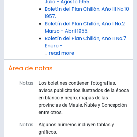
Julio - Agosto 1955.
Boletín del Plan Chillán, Año III No.10
1957.
Boletín del Plan Chillán, Año I No.2
Marzo - Abril 1955.
Boletín del Plan Chillán, Año II No.7
Enero -
…
read more
Área de notas
Notas
Los boletines contienen fotografías,
avisos publicitarios ilustrados de la época
en blanco y negro, mapas de las
provincias de Maule, Ñuble y Concepción
entre otros.
Notas
Algunos números incluyen tablas y
gráficos.