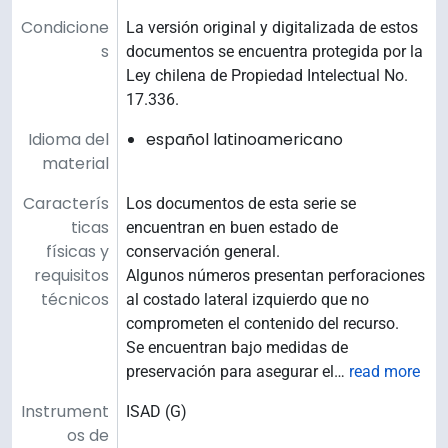
Condicione
La versión original y digitalizada de estos
s
documentos se encuentra protegida por la
Ley chilena de Propiedad Intelectual No.
17.336.
Idioma del
español latinoamericano
material
Caracterís
Los documentos de esta serie se
ticas
encuentran en buen estado de
físicas y
conservación general.
requisitos
Algunos números presentan perforaciones
técnicos
al costado lateral izquierdo que no
comprometen el contenido del recurso.
Se encuentran bajo medidas de
preservación para asegurar el
…
read more
Instrument
ISAD (G)
os de