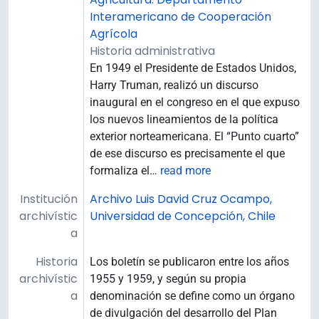
Interamericano de Cooperación
Agrícola
Historia administrativa
En 1949 el Presidente de Estados Unidos,
Harry Truman, realizó un discurso
inaugural en el congreso en el que expuso
los nuevos lineamientos de la política
exterior norteamericana. El “Punto cuarto”
de ese discurso es precisamente el que
formaliza el
…
read more
Institución
Archivo Luis David Cruz Ocampo,
archivístic
Universidad de Concepción, Chile
a
Historia
Los boletín se publicaron entre los años
archivístic
1955 y 1959, y según su propia
a
denominación se define como un órgano
de divulgación del desarrollo del Plan