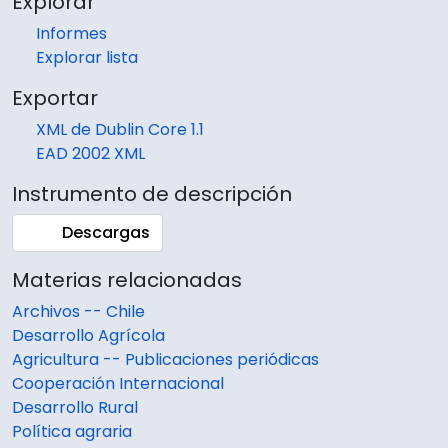
Explorar
Informes
Explorar lista
Exportar
XML de Dublin Core 1.1
EAD 2002 XML
Instrumento de descripción
Descargas
Materias relacionadas
Archivos -- Chile
Desarrollo Agrícola
Agricultura -- Publicaciones periódicas
Cooperación Internacional
Desarrollo Rural
Política agraria