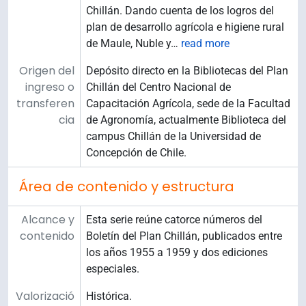
Chillán. Dando cuenta de los logros del
plan de desarrollo agrícola e higiene rural
de Maule, Nuble y
…
read more
Origen del
Depósito directo en la Bibliotecas del Plan
ingreso o
Chillán del Centro Nacional de
transferen
Capacitación Agrícola, sede de la Facultad
cia
de Agronomía, actualmente Biblioteca del
campus Chillán de la Universidad de
Concepción de Chile.
Área de contenido y estructura
Alcance y
Esta serie reúne catorce números del
contenido
Boletín del Plan Chillán, publicados entre
los años 1955 a 1959 y dos ediciones
especiales.
Valorizació
Histórica.