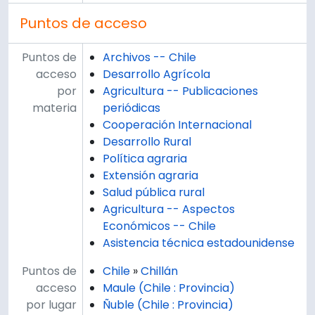
Puntos de acceso
Puntos de
Archivos -- Chile
acceso
Desarrollo Agrícola
por
Agricultura -- Publicaciones
materia
periódicas
Cooperación Internacional
Desarrollo Rural
Política agraria
Extensión agraria
Salud pública rural
Agricultura -- Aspectos
Económicos -- Chile
Asistencia técnica estadounidense
Puntos de
Chile
»
Chillán
acceso
Maule (Chile : Provincia)
por lugar
Ñuble (Chile : Provincia)