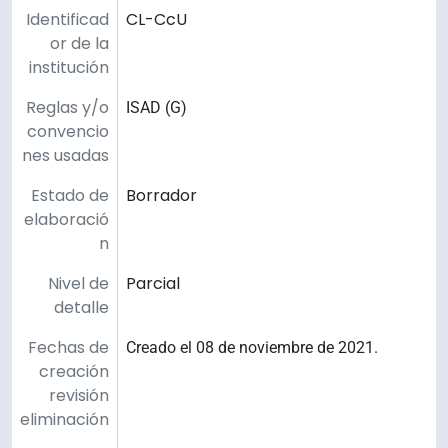
Identificad
CL-CcU
or de la
institución
Reglas y/o
ISAD (G)
convencio
nes usadas
Estado de
Borrador
elaboració
n
Nivel de
Parcial
detalle
Fechas de
Creado el 08 de noviembre de 2021.
creación
revisión
eliminación