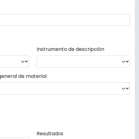
Instrumento de descripción
general de material
Resultados