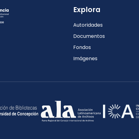
Explora
Autoridades
Documentos
Fondos
Imágenes