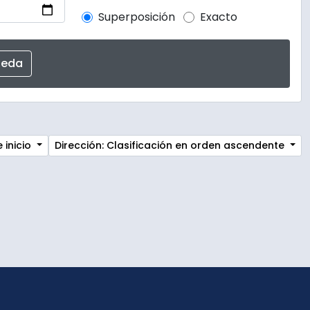
Superposición
Exacto
 inicio
Dirección: Clasificación en orden ascendente