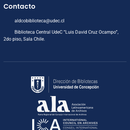
Contacto
aldcobiblioteca@udec.cl
Biblioteca Central UdeC “Luis David Cruz Ocampo”,
2do piso, Sala Chile.