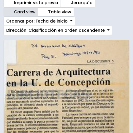
Imprimir vista previa
Jerarquía
Card view
Table view
Ordenar por: Fecha de inicio
Dirección: Clasificación en orden ascendente