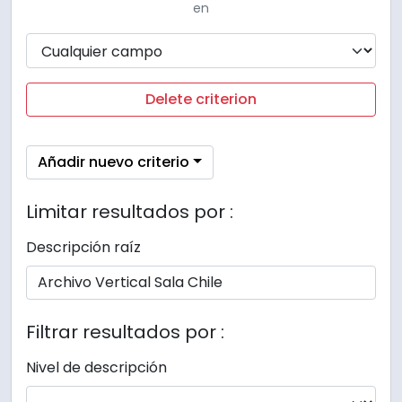
en
Delete criterion
Añadir nuevo criterio
Limitar resultados por :
Descripción raíz
Filtrar resultados por :
Nivel de descripción