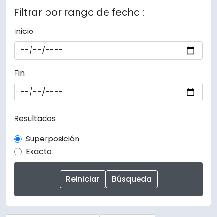
Filtrar por rango de fecha :
Inicio
Fin
Resultados
Superposición
Exacto