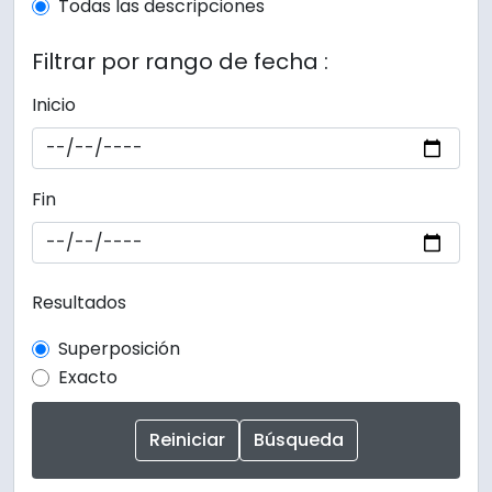
Todas las descripciones
Filtrar por rango de fecha :
Inicio
Fin
Resultados
Superposición
Exacto