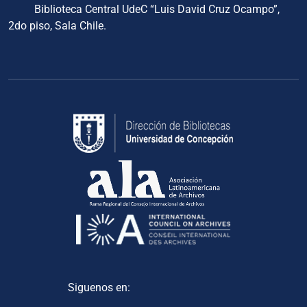
Biblioteca Central UdeC “Luis David Cruz Ocampo”,
2do piso, Sala Chile.
Siguenos en: