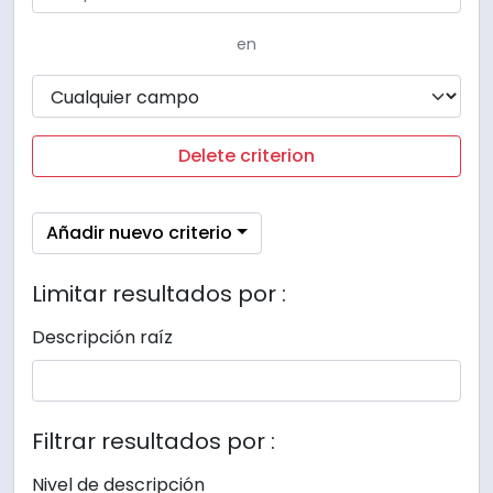
en
Delete criterion
Añadir nuevo criterio
Limitar resultados por :
Descripción raíz
Filtrar resultados por :
Nivel de descripción