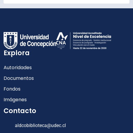
Explora
Autoridades
Documentos
Fondos
Imágenes
Contacto
aldcobiblioteca@udec.cl