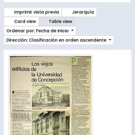
Imprimir vista previa
Jerarquía
Card view
Table view
Ordenar por: Fecha de inicio
Dirección: Clasificación en orden ascendente