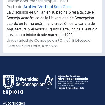
Unidad documental simple
·
1990
Parte de
Archivo Vertical Sala Chile
La Discusión de Chillan en su página 5 resalta, que el
Consejo Académico de la Universidad de Concepción
acordó en forma unánime la creación de la carrera de
Arquitectura, y el rector Augusto Parra, indica el estudio
previo para iniciar desde marzo de 1992.
Universidad de Concepción (Chile). Biblioteca
Central. Sala Chile. Archivos
Explora
Autoridades