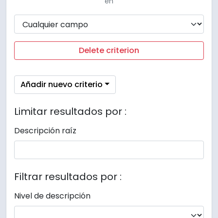
en
Delete criterion
Añadir nuevo criterio
Limitar resultados por :
Descripción raíz
Filtrar resultados por :
Nivel de descripción