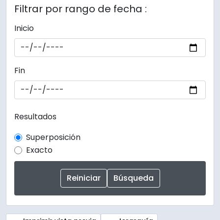
Filtrar por rango de fecha :
Inicio
Fin
Resultados
Superposición
Exacto