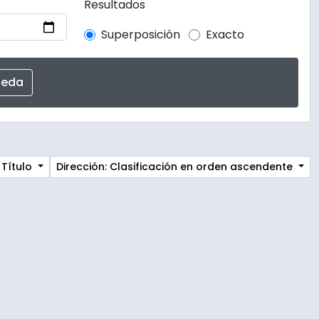
Resultados
Superposición
Exacto
 Título
Dirección: Clasificación en orden ascendente