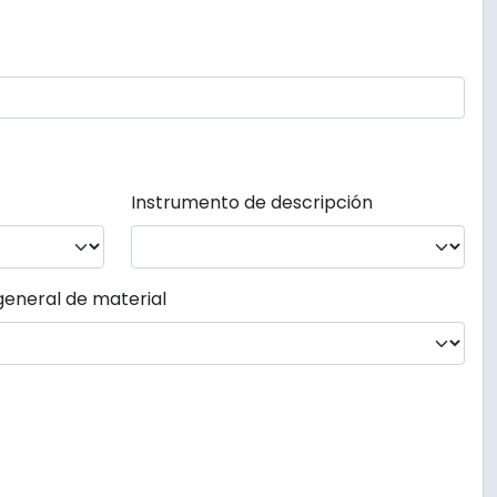
Instrumento de descripción
general de material