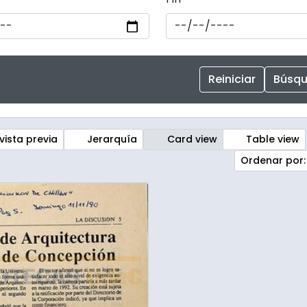
vista previa
Jerarquía
Card view
Table view
Ordenar por: