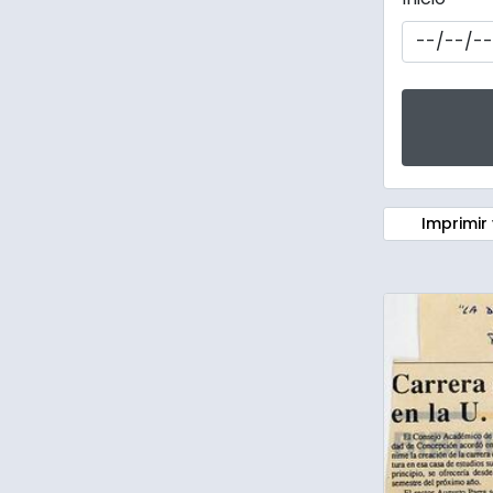
Imprimir 